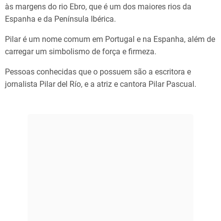
às margens do rio Ebro, que é um dos maiores rios da
Espanha e da Península Ibérica.
Pilar é um nome comum em Portugal e na Espanha, além de
carregar um simbolismo de força e firmeza.
Pessoas conhecidas que o possuem são a escritora e
jornalista Pilar del Río, e a atriz e cantora Pilar Pascual.