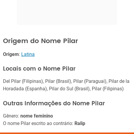
Origem do Nome Pilar
Origem
:
Latina
Locais com o Nome Pilar
Del Pilar (Filipinas), Pilar (Brasil), Pilar (Paraguai), Pilar de la
Horadada (Espanha), Pilar do Sul (Brasil), Pilar (Filipinas)
Outras Informações do Nome Pilar
Gênero:
nome feminino
O nome Pilar escrito ao contrário:
Ralip