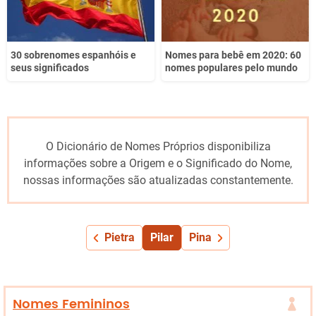
30 sobrenomes espanhóis e
Nomes para bebê em 2020: 60
seus significados
nomes populares pelo mundo
O Dicionário de Nomes Próprios disponibiliza
informações sobre a Origem e o Significado do Nome,
nossas informações são atualizadas constantemente.
Pietra
Pilar
Pina
Nomes Femininos