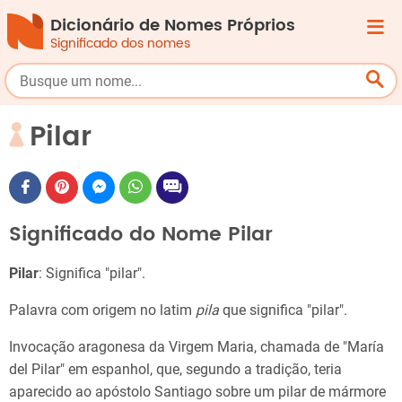
Dicionário de Nomes Próprios
Significado dos nomes
Pilar
Significado do Nome Pilar
Pilar
: Significa "pilar".
Palavra com origem no latim
pila
que significa "pilar".
Invocação aragonesa da Virgem Maria, chamada de "María
del Pilar" em espanhol, que, segundo a tradição, teria
aparecido ao apóstolo Santiago sobre um pilar de mármore