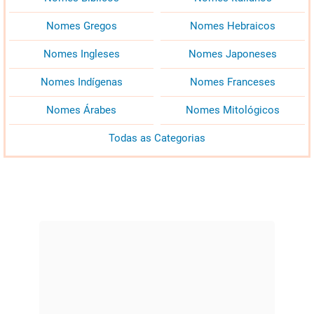
Nomes Gregos
Nomes Hebraicos
Nomes Ingleses
Nomes Japoneses
Nomes Indígenas
Nomes Franceses
Nomes Árabes
Nomes Mitológicos
Todas as Categorias