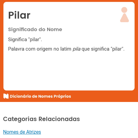
Categorias Relacionadas
Nomes de Atrizes