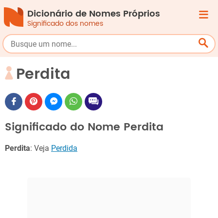
Dicionário de Nomes Próprios
Significado dos nomes
Perdita
Significado do Nome Perdita
Perdita
: Veja
Perdida