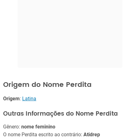
Origem do Nome Perdita
Origem
:
Latina
Outras Informações do Nome Perdita
Gênero:
nome feminino
O nome Perdita escrito ao contrário:
Atidrep