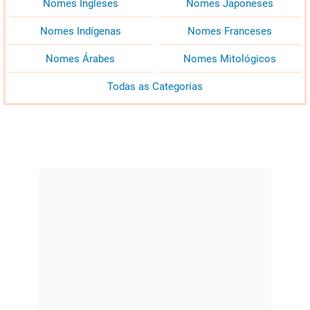
Nomes Ingleses
Nomes Japoneses
Nomes Indígenas
Nomes Franceses
Nomes Árabes
Nomes Mitológicos
Todas as Categorias