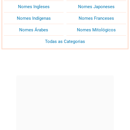
Nomes Ingleses
Nomes Japoneses
Nomes Indígenas
Nomes Franceses
Nomes Árabes
Nomes Mitológicos
Todas as Categorias