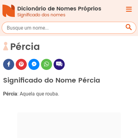
Dicionário de Nomes Próprios
Significado dos nomes
Pércia
Significado do Nome Pércia
Pércia
: Aquela que rouba.