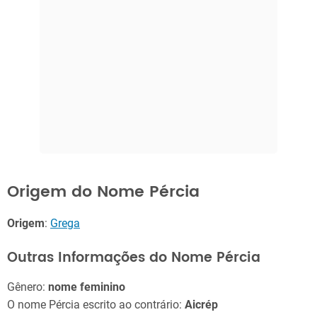
Origem do Nome Pércia
Origem
:
Grega
Outras Informações do Nome Pércia
Gênero:
nome feminino
O nome Pércia escrito ao contrário:
Aicrép