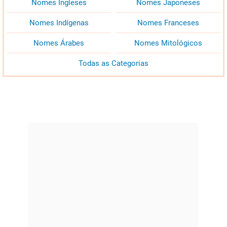
Nomes Ingleses
Nomes Japoneses
Nomes Indígenas
Nomes Franceses
Nomes Árabes
Nomes Mitológicos
Todas as Categorias