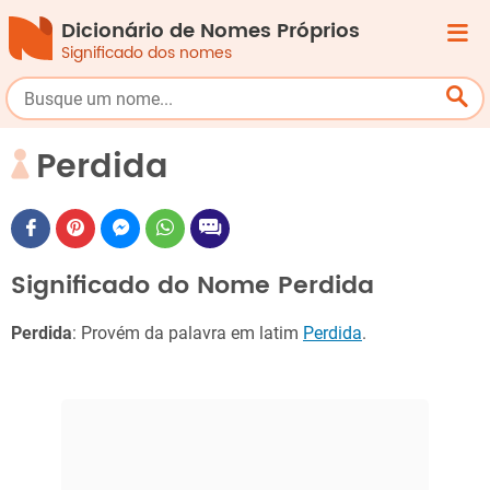
Dicionário de Nomes Próprios
Significado dos nomes
Perdida
Significado do Nome Perdida
Perdida
: Provém da palavra em latim
Perdida
.