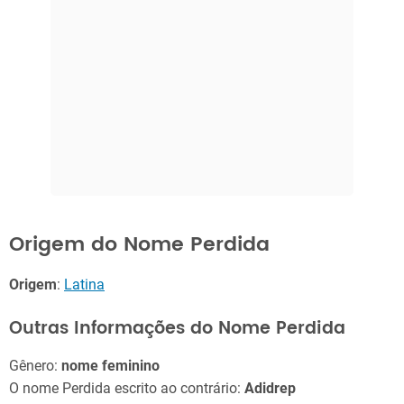
Origem do Nome Perdida
Origem
:
Latina
Outras Informações do Nome Perdida
Gênero:
nome feminino
O nome Perdida escrito ao contrário:
Adidrep