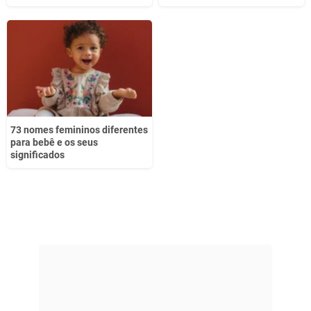
73 nomes femininos diferentes
para bebê e os seus
significados