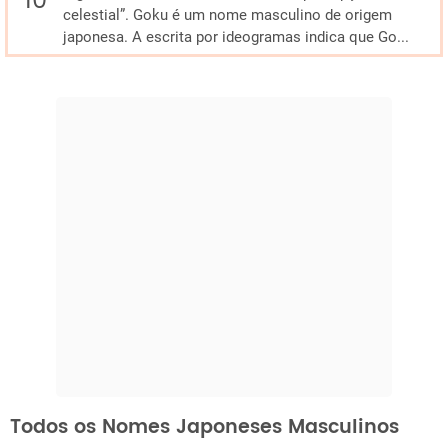
celestial”. Goku é um nome masculino de origem
japonesa. A escrita por ideogramas indica que Go...
Todos os Nomes Japoneses Masculinos