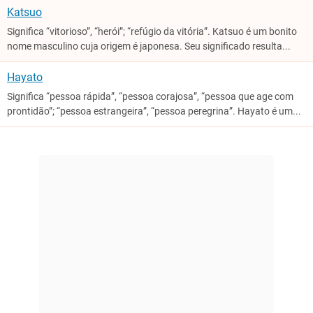
Katsuo
Significa “vitorioso”, “herói”; “refúgio da vitória”. Katsuo é um bonito
nome masculino cuja origem é japonesa. Seu significado resulta...
Hayato
Significa “pessoa rápida”, “pessoa corajosa”, “pessoa que age com
prontidão”; “pessoa estrangeira”, “pessoa peregrina”. Hayato é um...