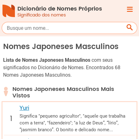
Dicionário de Nomes Próprios
Significado dos nomes
Nomes Japoneses Masculinos
Lista de Nomes Japoneses Masculinos
com seus
significados no Dicionário de Nomes. Encontrados 68
Nomes Japoneses Masculinos.
Nomes Japoneses Masculinos Mais
Vistos
Yuri
Significa "pequeno agricultor", "aquele que trabalha
com a terra", "fazendeiro"; "a luz de Deus”, “lírio”,
“jasmim branco”. O bonito e delicado nome...