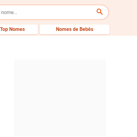
Top Nomes
Nomes de Bebês