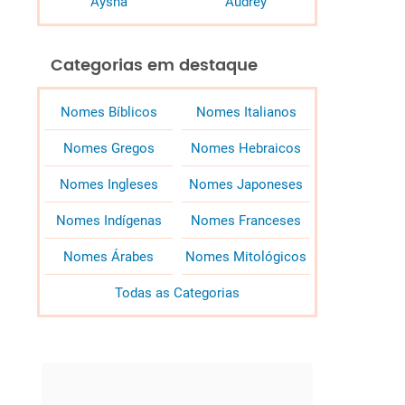
Aysha
Audrey
Categorias em destaque
Nomes Bíblicos
Nomes Italianos
Nomes Gregos
Nomes Hebraicos
Nomes Ingleses
Nomes Japoneses
Nomes Indígenas
Nomes Franceses
Nomes Árabes
Nomes Mitológicos
Todas as Categorias