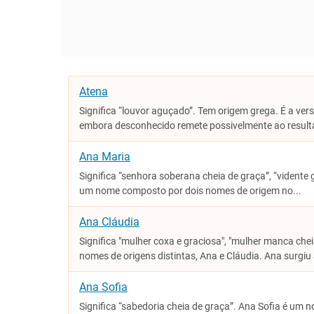
Atena
Significa “louvor aguçado”. Tem origem grega. É a ver
embora desconhecido remete possivelmente ao result
Ana Maria
Significa “senhora soberana cheia de graça”, “vidente 
um nome composto por dois nomes de origem no...
Ana Cláudia
Significa "mulher coxa e graciosa", "mulher manca ch
nomes de origens distintas, Ana e Cláudia. Ana surgiu 
Ana Sofia
Significa “sabedoria cheia de graça”. Ana Sofia é um