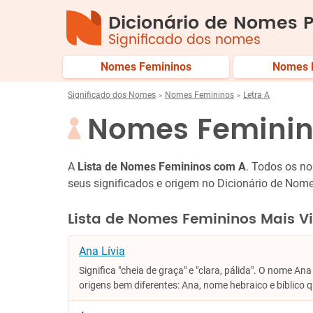
Dicionário de Nomes P
Significado dos nomes
Nomes Femininos
Nomes 
Significado dos Nomes
Nomes Femininos
Letra A
Nomes Feminin
A
Lista de Nomes Femininos com A
. Todos os n
seus significados e origem no Dicionário de Nome
Lista de Nomes Femininos Mais V
Ana Lívia
Significa "cheia de graça" e "clara, pálida". O nome A
origens bem diferentes: Ana, nome hebraico e bíblico q