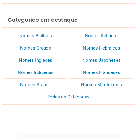
Categorias em destaque
Nomes Bíblicos
Nomes Italianos
Nomes Gregos
Nomes Hebraicos
Nomes Ingleses
Nomes Japoneses
Nomes Indígenas
Nomes Franceses
Nomes Árabes
Nomes Mitológicos
Todas as Categorias