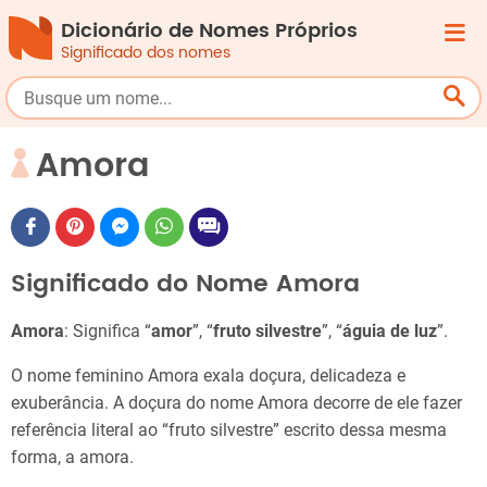
Dicionário de Nomes Próprios
Significado dos nomes
Amora
Significado do Nome Amora
Amora
: Significa “
amor
”, “
fruto silvestre
”, “
águia de luz
”.
O nome feminino Amora exala doçura, delicadeza e
exuberância. A doçura do nome Amora decorre de ele fazer
referência literal ao “fruto silvestre” escrito dessa mesma
forma, a amora.