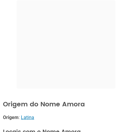
Origem do Nome Amora
Origem
:
Latina