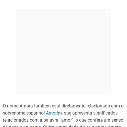
O nome Amora também está diretamente relacionado com o
sobrenome espanhol
Amorim
, que apresenta significados
relacionados com a palavra “amor”, o que confere um senso