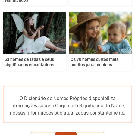
significados
53 nomes de fadas e seus
Os 70 nomes curtos mais
significados encantadores
bonitos para meninas
O Dicionário de Nomes Próprios disponibiliza
informações sobre a Origem e o Significado do Nome,
nossas informações são atualizadas constantemente.