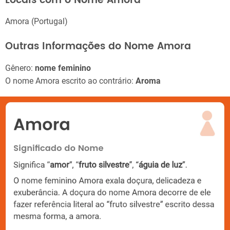
Locais com o Nome Amora
Amora (Portugal)
Outras Informações do Nome Amora
Gênero:
nome feminino
O nome Amora escrito ao contrário:
Aroma