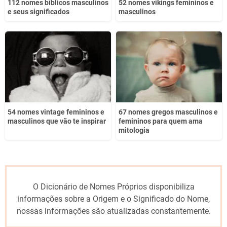
112 nomes bíblicos masculinos
52 nomes vikings femininos e
e seus significados
masculinos
54 nomes vintage femininos e
67 nomes gregos masculinos e
masculinos que vão te inspirar
femininos para quem ama
mitologia
O Dicionário de Nomes Próprios disponibiliza
informações sobre a Origem e o Significado do Nome,
nossas informações são atualizadas constantemente.