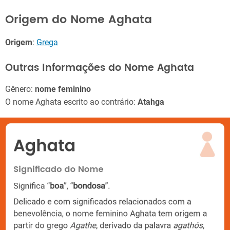
Origem do Nome Aghata
Origem
:
Grega
Outras Informações do Nome Aghata
Gênero:
nome feminino
O nome Aghata escrito ao contrário:
Atahga