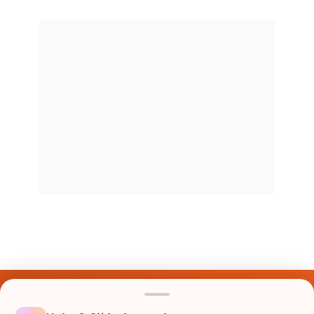
Últimos Nomes