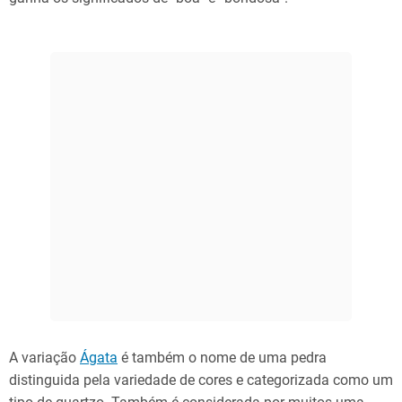
A variação
Ágata
é também o nome de uma pedra
distinguida pela variedade de cores e categorizada como um