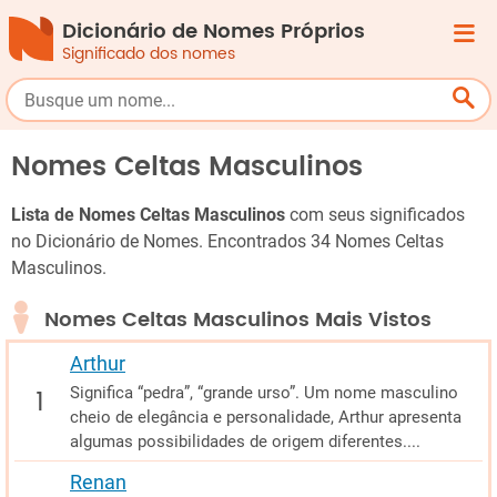
Dicionário de Nomes Próprios
Significado dos nomes
Nomes Celtas Masculinos
Lista de Nomes Celtas Masculinos
com seus significados
no Dicionário de Nomes. Encontrados 34 Nomes Celtas
Masculinos.
Nomes Celtas Masculinos Mais Vistos
Arthur
Significa “pedra”, “grande urso”. Um nome masculino
cheio de elegância e personalidade, Arthur apresenta
algumas possibilidades de origem diferentes....
Renan