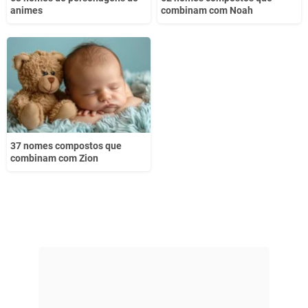
animes
combinam com Noah
37 nomes compostos que
combinam com Zion