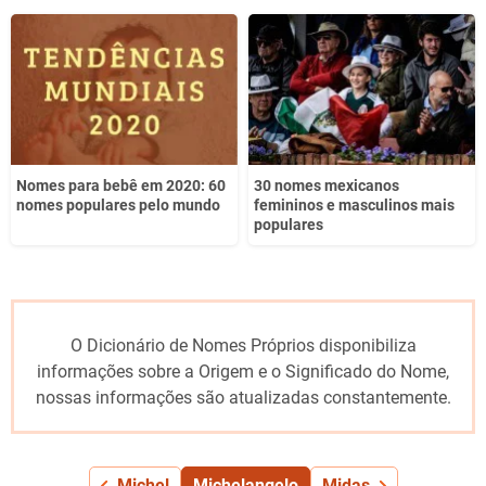
Nomes para bebê em 2020: 60
30 nomes mexicanos
nomes populares pelo mundo
femininos e masculinos mais
populares
O Dicionário de Nomes Próprios disponibiliza
informações sobre a Origem e o Significado do Nome,
nossas informações são atualizadas constantemente.
Michel
Michelangelo
Midas