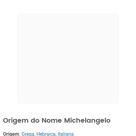
Origem do Nome Michelangelo
Origem
:
Grega
,
Hebraica
,
Italiana