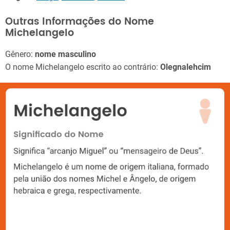
Outras Informações do Nome
Michelangelo
Gênero:
nome masculino
O nome Michelangelo escrito ao contrário:
Olegnalehcim