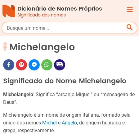
Dicionário de Nomes Próprios
Significado dos nomes
Michelangelo
Significado do Nome Michelangelo
Michelangelo
: Significa “arcanjo Miguel” ou “mensageiro de
Deus”.
Michelangelo é um nome de origem italiana, formado pela
união dos nomes
Michel
e
Ângelo
, de origem hebraica e
grega, respectivamente.