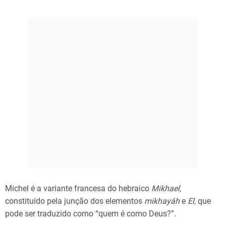
Michel é a variante francesa do hebraico
Mikhael
,
constituído pela junção dos elementos
mikhayáh
e
El
, que
pode ser traduzido como “quem é como Deus?”.