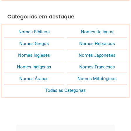
Categorias em destaque
Nomes Bíblicos
Nomes Italianos
Nomes Gregos
Nomes Hebraicos
Nomes Ingleses
Nomes Japoneses
Nomes Indígenas
Nomes Franceses
Nomes Árabes
Nomes Mitológicos
Todas as Categorias