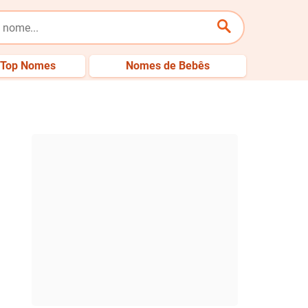
Top Nomes
Nomes de Bebês