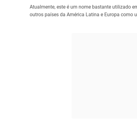
Atualmente, este é um nome bastante utilizado em
outros países da América Latina e Europa como 