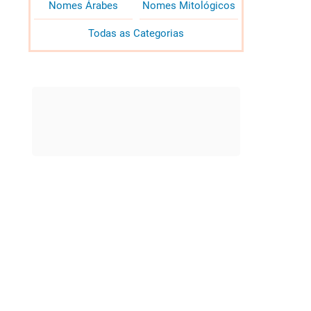
Nomes Árabes
Nomes Mitológicos
Todas as Categorias