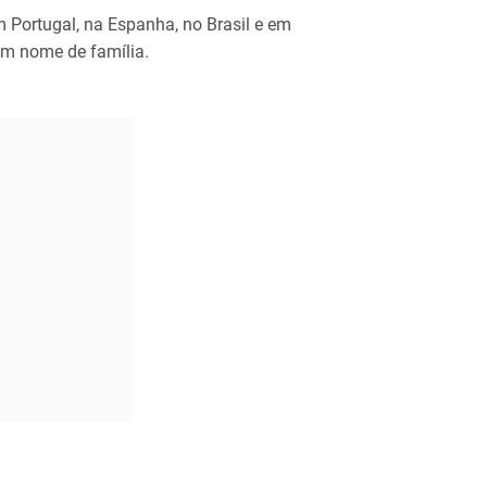
 Portugal, na Espanha, no Brasil e em
um nome de família.