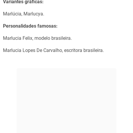
Variantes gráficas:
Marlúcia, Marlucya.
Personalidades famosas:
Marlucia Felix, modelo brasileira.
Marlucia Lopes De Carvalho, escritora brasileira.