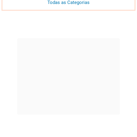
Todas as Categorias