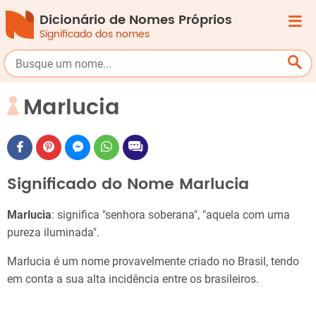
Dicionário de Nomes Próprios
Significado dos nomes
Marlucia
Significado do Nome Marlucia
Marlucia
: significa "senhora soberana", "aquela com uma
pureza iluminada".
Marlucia é um nome provavelmente criado no Brasil, tendo
em conta a sua alta incidência entre os brasileiros.