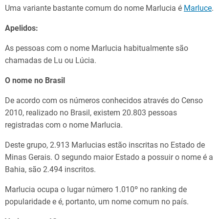
Uma variante bastante comum do nome Marlucia é
Marluce
.
Apelidos:
As pessoas com o nome Marlucia habitualmente são
chamadas de Lu ou Lúcia.
O nome no Brasil
De acordo com os números conhecidos através do Censo
2010, realizado no Brasil, existem 20.803 pessoas
registradas com o nome Marlucia.
Deste grupo, 2.913 Marlucias estão inscritas no Estado de
Minas Gerais. O segundo maior Estado a possuir o nome é a
Bahia, são 2.494 inscritos.
Marlucia ocupa o lugar número 1.010º no ranking de
popularidade e é, portanto, um nome comum no país.