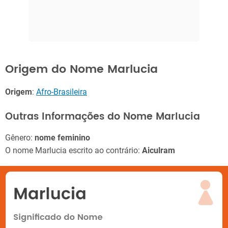
Origem do Nome Marlucia
Origem
:
Afro-Brasileira
Outras Informações do Nome Marlucia
Gênero:
nome feminino
O nome Marlucia escrito ao contrário:
Aiculram