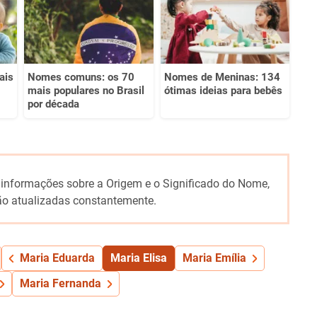
ais
Nomes comuns: os 70
Nomes de Meninas: 134
mais populares no Brasil
ótimas ideias para bebês
por década
 informações sobre a Origem e o Significado do Nome,
o atualizadas constantemente.
Maria Eduarda
Maria Elisa
Maria Emília
Maria Fernanda