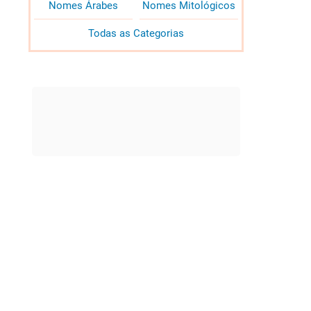
Nomes Árabes
Nomes Mitológicos
Todas as Categorias