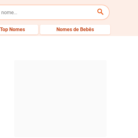
Top Nomes
Nomes de Bebês