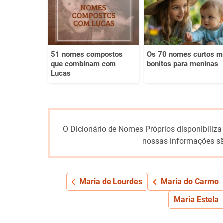
Outro
51 nomes compostos
Os 70 nomes curtos m
que combinam com
bonitos para meninas
Lucas
O Dicionário de Nomes Próprios disponibiliza
nossas informações sã
Maria de Lourdes
Maria do Carmo
Maria Estela