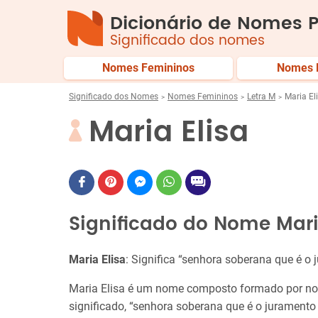
Dicionário de Nomes P
Significado dos nomes
Nomes Femininos
Nomes 
Significado dos Nomes
Nomes Femininos
Letra M
Maria El
Maria Elisa
Significado do Nome Mari
Maria Elisa
: Significa “senhora soberana que é o
Maria Elisa é um nome composto formado por no
significado, “senhora soberana que é o juramento