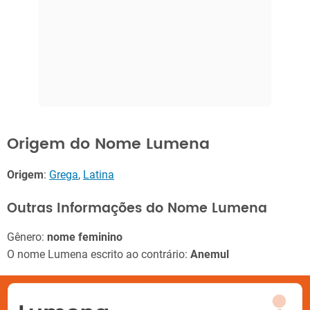
Origem do Nome Lumena
Origem
:
Grega
,
Latina
Outras Informações do Nome Lumena
Gênero:
nome feminino
O nome Lumena escrito ao contrário:
Anemul