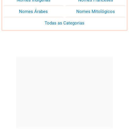
Nomes Árabes
Nomes Mitológicos
Todas as Categorias