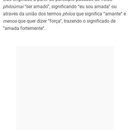
philoúmai
“ser amado”, significando “eu sou amada” ou
através da união dos termos
philos
que significa “amante” e
menos
que quer dizer “força”, trazendo o significado de
“amada fortemente”.