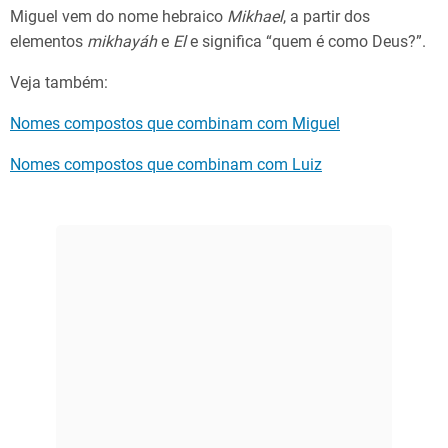
Miguel vem do nome hebraico
Mikhael
, a partir dos
elementos
mikhayáh
e
El
e significa “quem é como Deus?”.
Veja também:
Nomes compostos que combinam com Miguel
Nomes compostos que combinam com Luiz