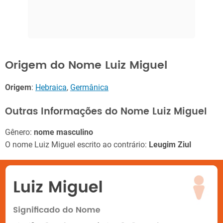
Origem do Nome Luiz Miguel
Origem
:
Hebraica
,
Germânica
Outras Informações do Nome Luiz Miguel
Gênero:
nome masculino
O nome Luiz Miguel escrito ao contrário:
Leugim Ziul