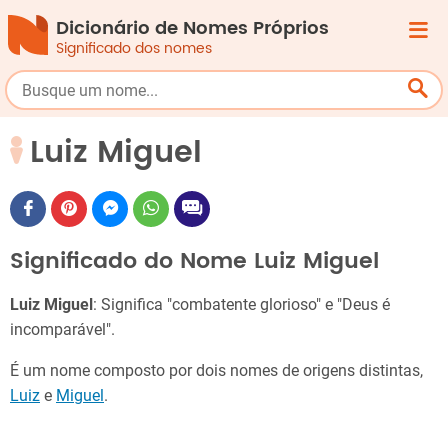
Dicionário de Nomes Próprios
Significado dos nomes
Luiz Miguel
Significado do Nome Luiz Miguel
Luiz Miguel
: Significa "combatente glorioso" e "Deus é
incomparável".
É um nome composto por dois nomes de origens distintas,
Luiz
e
Miguel
.