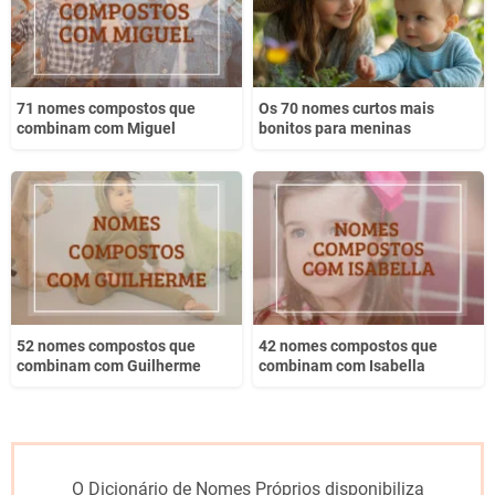
71 nomes compostos que
Os 70 nomes curtos mais
combinam com Miguel
bonitos para meninas
52 nomes compostos que
42 nomes compostos que
combinam com Guilherme
combinam com Isabella
O Dicionário de Nomes Próprios disponibiliza