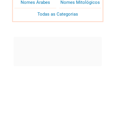
Nomes Árabes
Nomes Mitológicos
Todas as Categorias