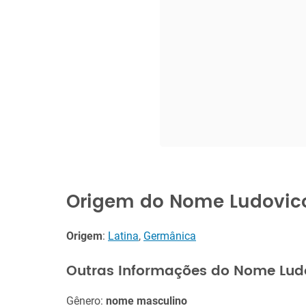
Origem do Nome Ludovic
Origem
:
Latina
,
Germânica
Outras Informações do Nome Lud
Gênero:
nome masculino