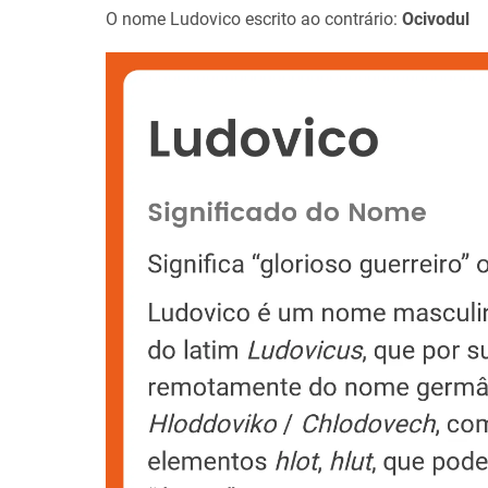
O nome Ludovico escrito ao contrário:
Ocivodul