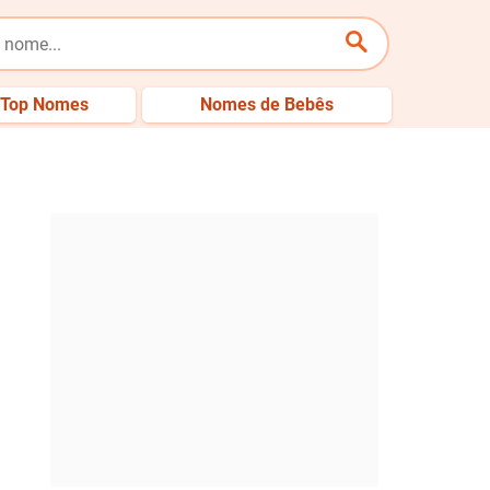
Top Nomes
Nomes de Bebês