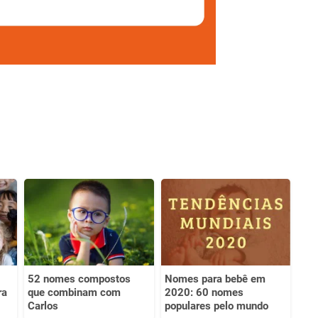
52 nomes compostos
Nomes para bebê em
ra
que combinam com
2020: 60 nomes
Carlos
populares pelo mundo