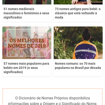
51 nomes medievais
73 nomes antigos para bebê: o
masculinos e femininos e seus
clássico que está voltando à
significados
moda
57 nomes mais populares para
Nomes comuns: os 70 mais
bebês em 2019 (e seus
populares no Brasil por década
significados)
O Dicionário de Nomes Próprios disponibiliza
informações sobre a Origem e o Significado do Nome,