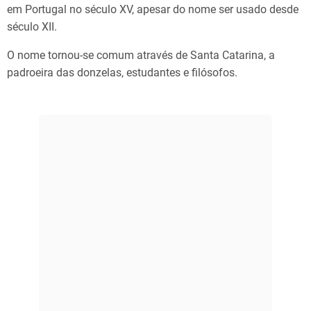
em Portugal no século XV, apesar do nome ser usado desde
século XII.
O nome tornou-se comum através de Santa Catarina, a
padroeira das donzelas, estudantes e filósofos.