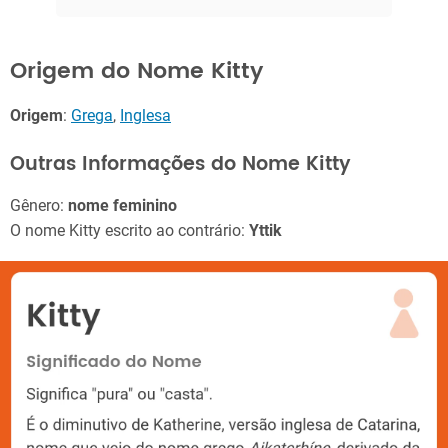
Origem do Nome Kitty
Origem
:
Grega
,
Inglesa
Outras Informações do Nome Kitty
Gênero:
nome feminino
O nome Kitty escrito ao contrário:
Yttik