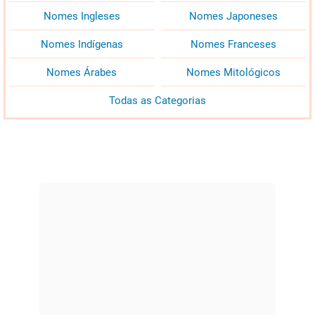
Nomes Ingleses
Nomes Japoneses
Nomes Indígenas
Nomes Franceses
Nomes Árabes
Nomes Mitológicos
Todas as Categorias