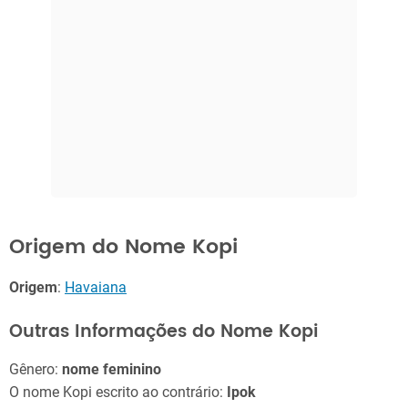
Origem do Nome Kopi
Origem
:
Havaiana
Outras Informações do Nome Kopi
Gênero:
nome feminino
O nome Kopi escrito ao contrário:
Ipok