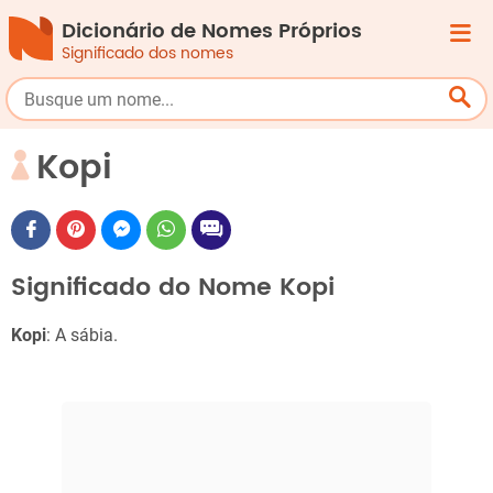
Dicionário de Nomes Próprios
Significado dos nomes
Kopi
Significado do Nome Kopi
Kopi
: A sábia.