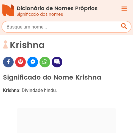
Dicionário de Nomes Próprios
Significado dos nomes
Krishna
Significado do Nome Krishna
Krishna
: Divindade hindu.