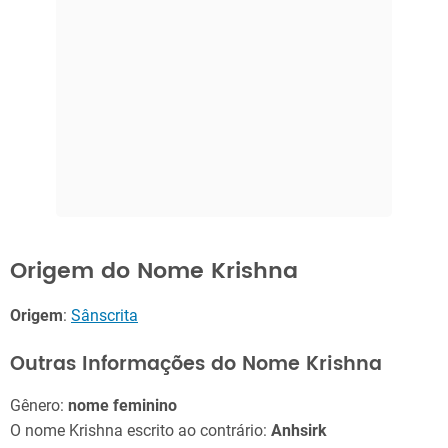
Origem do Nome Krishna
Origem
:
Sânscrita
Outras Informações do Nome Krishna
Gênero:
nome feminino
O nome Krishna escrito ao contrário:
Anhsirk