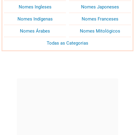
Nomes Ingleses
Nomes Japoneses
Nomes Indígenas
Nomes Franceses
Nomes Árabes
Nomes Mitológicos
Todas as Categorias