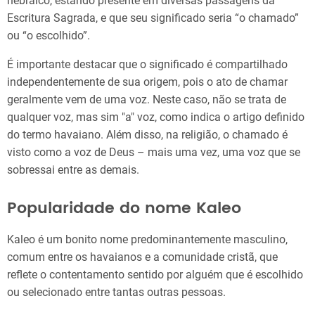
hebraico, estando presente em diversas passagens da
Escritura Sagrada, e que seu significado seria “o chamado”
ou “o escolhido”.
É importante destacar que o significado é compartilhado
independentemente de sua origem, pois o ato de chamar
geralmente vem de uma voz. Neste caso, não se trata de
qualquer voz, mas sim "a" voz, como indica o artigo definido
do termo havaiano. Além disso, na religião, o chamado é
visto como a voz de Deus – mais uma vez, uma voz que se
sobressai entre as demais.
Popularidade do nome Kaleo
Kaleo é um bonito nome predominantemente masculino,
comum entre os havaianos e a comunidade cristã, que
reflete o contentamento sentido por alguém que é escolhido
ou selecionado entre tantas outras pessoas.