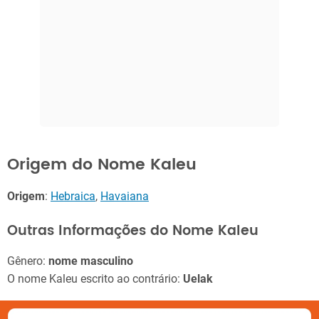
Origem do Nome Kaleu
Origem
:
Hebraica
,
Havaiana
Outras Informações do Nome Kaleu
Gênero:
nome masculino
O nome Kaleu escrito ao contrário:
Uelak