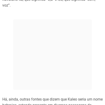
voz”.
Há, ainda, outras fontes que dizem que Kaleo seria um nome