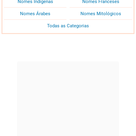
Nomes Indígenas
Nomes Franceses
Nomes Árabes
Nomes Mitológicos
Todas as Categorias