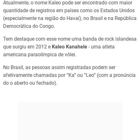
Atualmente, o nome Kaleo pode ser encontrado com maior
quantidade de registros em países como os Estados Unidos
(especialmente na região do Havaí), no Brasil e na República
Democrática do Congo.
Tem destaque com esse nome uma banda de rock islandesa
que surgiu em 2012 e
Kaleo Kanahele
- uma atleta
americana paraolímpica de vôlei.
No Brasil, as pessoas assim registradas podem ser
afetivamente chamadas por “Ka” ou “Leo” (com a pronúncia
do o aberto ou fechado).