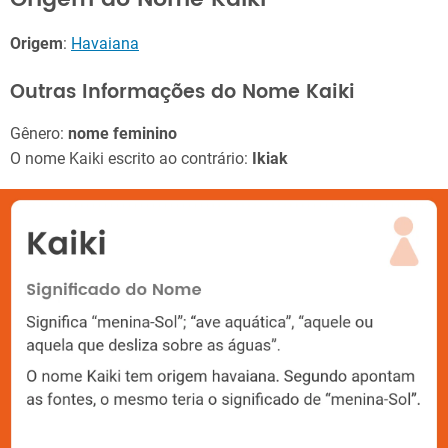
Origem
:
Havaiana
Outras Informações do Nome Kaiki
Gênero:
nome feminino
O nome Kaiki escrito ao contrário:
Ikiak