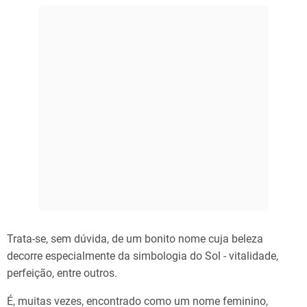
Trata-se, sem dúvida, de um bonito nome cuja beleza
decorre especialmente da simbologia do Sol - vitalidade,
perfeição, entre outros.
É, muitas vezes, encontrado como um nome feminino,