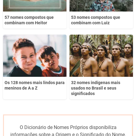
57 nomes compostos que
53 nomes compostos que
combinam com Heitor
combinam com Luiz
Os 128 nomes mais lindos para
32 nomes indígenas mais
meninos de A a Z
usados no Brasil e seus
significados
O Dicionário de Nomes Próprios disponibiliza
informações sobre a Origem e o Significado do Nome,