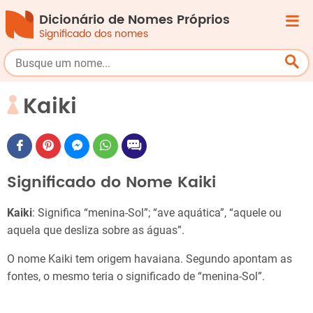
Dicionário de Nomes Próprios
Significado dos nomes
Kaiki
Significado do Nome Kaiki
Kaiki
: Significa “menina-Sol”; “ave aquática”, “aquele ou
aquela que desliza sobre as águas”.
O nome Kaiki tem origem havaiana. Segundo apontam as
fontes, o mesmo teria o significado de “menina-Sol”.