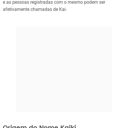
e as pessoas registradas com o mesmo podem ser
afetivamente chamadas de Kai.
Origem do Nome Kaiki