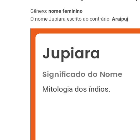
Gênero:
nome feminino
O nome Jupiara escrito ao contrário:
Araipuj