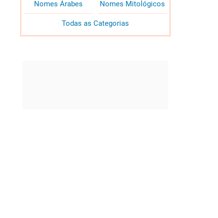
Nomes Árabes
Nomes Mitológicos
Todas as Categorias