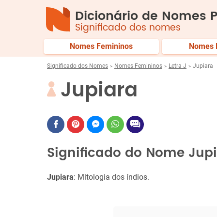
Dicionário de Nomes P
Significado dos nomes
Nomes Femininos
Nomes 
Significado dos Nomes
Nomes Femininos
Letra J
Jupiara
Jupiara
Significado do Nome Jup
Jupiara
: Mitologia dos índios.