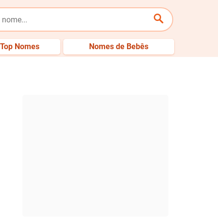
Top Nomes
Nomes de Bebês