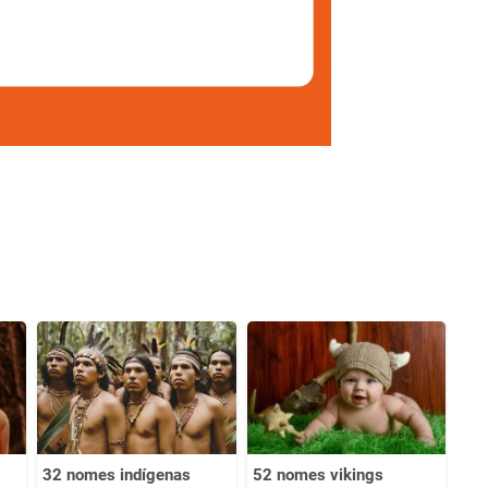
32 nomes indígenas
52 nomes vikings