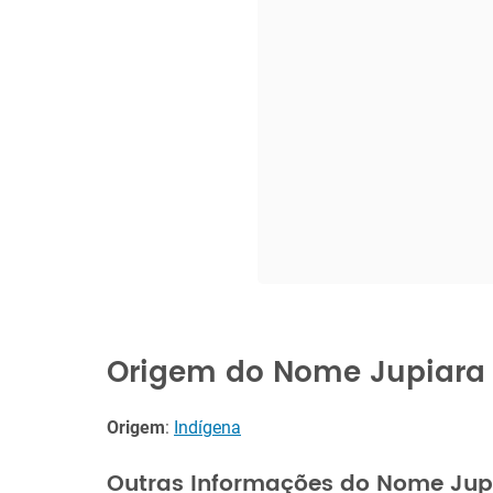
Origem do Nome Jupiara
Origem
:
Indígena
Outras Informações do Nome Jup