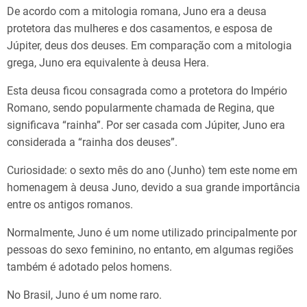
De acordo com a mitologia romana, Juno era a deusa
protetora das mulheres e dos casamentos, e esposa de
Júpiter, deus dos deuses. Em comparação com a mitologia
grega, Juno era equivalente à deusa Hera.
Esta deusa ficou consagrada como a protetora do Império
Romano, sendo popularmente chamada de Regina, que
significava “rainha”. Por ser casada com Júpiter, Juno era
considerada a “rainha dos deuses”.
Curiosidade: o sexto mês do ano (Junho) tem este nome em
homenagem à deusa Juno, devido a sua grande importância
entre os antigos romanos.
Normalmente, Juno é um nome utilizado principalmente por
pessoas do sexo feminino, no entanto, em algumas regiões
também é adotado pelos homens.
No Brasil, Juno é um nome raro.