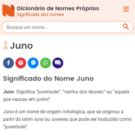
Dicionário de Nomes Próprios
Significado dos nomes
Juno
Significado do Nome Juno
Juno
: Significa “juventude”, “rainha dos deuses” ou “aquela
que nasceu em junho”.
Juno é um nome de origem mitológica, que se originou a
partir do latim
Iuno
ou
iuvenes
, que pode ser traduzido como
“juventude”.