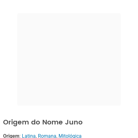
Origem do Nome Juno
Origem
:
Latina
,
Romana
,
Mitológica