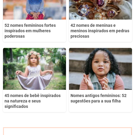
52 nomes femininos fortes
42 nomes de meninas e
inspirados em mulheres
meninos inspirados em pedras
poderosas
preciosas
45 nomes de bebê inspirados
Nomes antigos femininos: 52
na natureza e seus
sugestões para a sua filha
significados