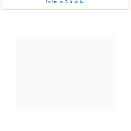
Todas as Categorias