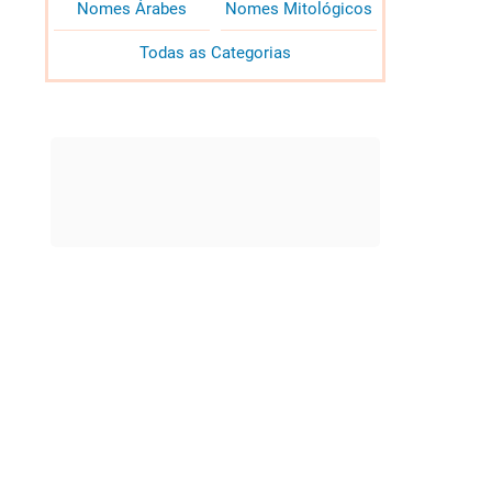
Nomes Árabes
Nomes Mitológicos
Todas as Categorias