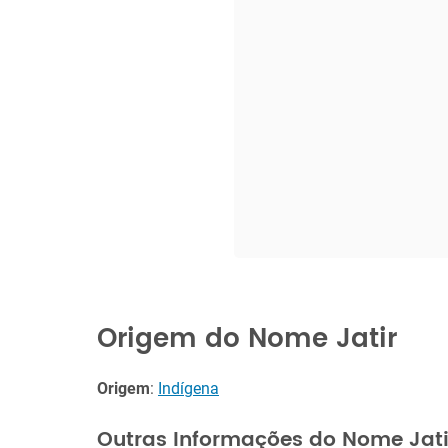
Origem do Nome Jatir
Origem
:
Indígena
Outras Informações do Nome Jati