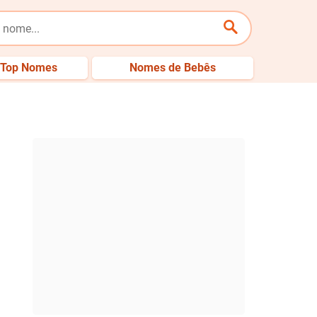
Top Nomes
Nomes de Bebês