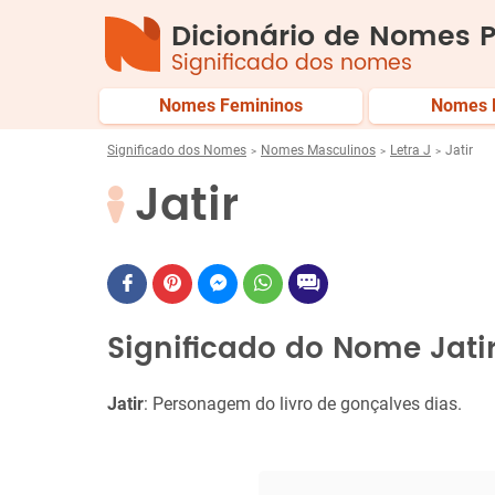
Dicionário de Nomes P
Significado dos nomes
Nomes Femininos
Nomes 
Significado dos Nomes
Nomes Masculinos
Letra J
Jatir
Jatir
Significado do Nome Jati
Jatir
: Personagem do livro de gonçalves dias.