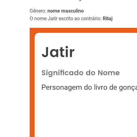
Gênero:
nome masculino
O nome Jatir escrito ao contrário:
Ritaj