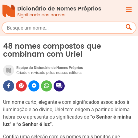
Dicionário de Nomes Próprios
Significado dos nomes
48 nomes compostos que
combinam com Uriel
Equipe do Dicionário de Nomes Próprios
Criado e revisado pelos nossos editores
Um nome curto, elegante e com significados associados à
iluminação e ao divino, Uriel tem origem a partir do idioma
hebraico e apresenta os significados de “
o Senhor é minha
luz
” e “
o Senhor é luz
”.
Confira uma seleção com os nomes mais bonitos que