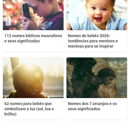
112 nomes bíblicos masculinos
Nomes de bebês 2026:
e seus significados
tendências para meninos e
meninas para se inspirar
62 nomes para bebês que
Nomes dos 7 arcanjos e os
simbolizam a luz (sol, lua e
seus significados
brilho)