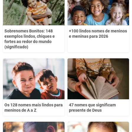
Sobrenomes Bonitos: 148
+100 lindos nomes de meninos
exemplos lindos, chiques e
e meninas para 2026
fortes ao redor do mundo
(significado)
Os 128 nomes mais lindos para
47 nomes que significam
meninos de A a Z
presente de Deus