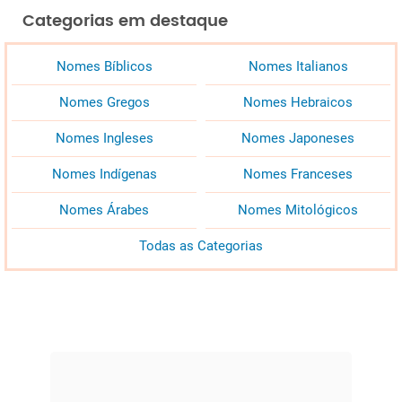
Categorias em destaque
Nomes Bíblicos
Nomes Italianos
Nomes Gregos
Nomes Hebraicos
Nomes Ingleses
Nomes Japoneses
Nomes Indígenas
Nomes Franceses
Nomes Árabes
Nomes Mitológicos
Todas as Categorias