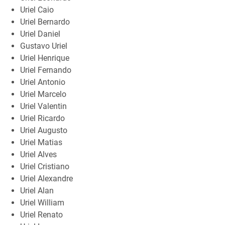
Uriel Caio
Uriel Bernardo
Uriel Daniel
Gustavo Uriel
Uriel Henrique
Uriel Fernando
Uriel Antonio
Uriel Marcelo
Uriel Valentin
Uriel Ricardo
Uriel Augusto
Uriel Matias
Uriel Alves
Uriel Cristiano
Uriel Alexandre
Uriel Alan
Uriel William
Uriel Renato