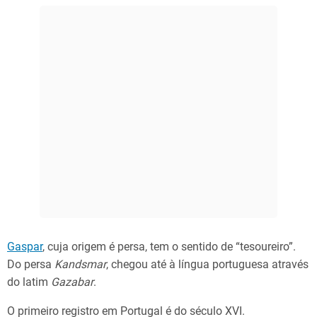
Gaspar
, cuja origem é persa, tem o sentido de “tesoureiro”.
Do persa
Kandsmar
, chegou até à língua portuguesa através
do latim
Gazabar
.
O primeiro registro em Portugal é do século XVI.