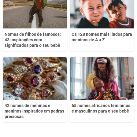
Nomes de filhos de famosos:
Os 128 nomes mais lindos para
43 inspirações com
meninos de A a Z
significados para o seu bebê
42 nomes de meninas e
65 nomes africanos femininos
meninos inspirados em pedras
e masculinos para o seu bebê
preciosas