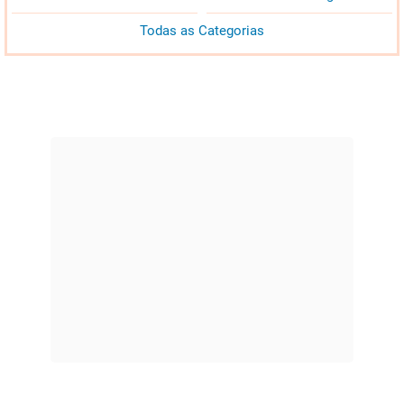
Todas as Categorias