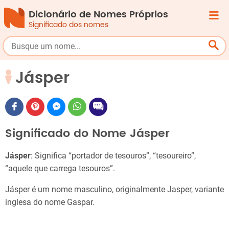
Dicionário de Nomes Próprios
Significado dos nomes
Jásper
Significado do Nome Jásper
Jásper
: Significa “portador de tesouros”, “tesoureiro”,
“aquele que carrega tesouros”.
Jásper é um nome masculino, originalmente Jasper, variante
inglesa do nome Gaspar.