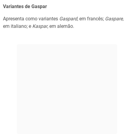
Variantes de Gaspar
Apresenta como variantes
Gaspard
, em francês;
Gaspare
,
em italiano; e
Kaspar
, em alemão.