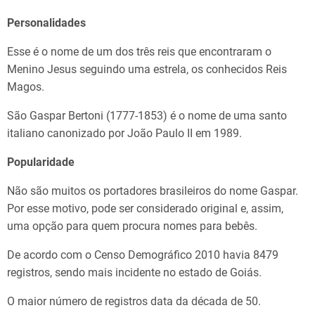
Personalidades
Esse é o nome de um dos três reis que encontraram o
Menino Jesus seguindo uma estrela, os conhecidos Reis
Magos.
São Gaspar Bertoni (1777-1853) é o nome de uma santo
italiano canonizado por João Paulo II em 1989.
Popularidade
Não são muitos os portadores brasileiros do nome Gaspar.
Por esse motivo, pode ser considerado original e, assim,
uma opção para quem procura nomes para bebês.
De acordo com o Censo Demográfico 2010 havia 8479
registros, sendo mais incidente no estado de Goiás.
O maior número de registros data da década de 50.