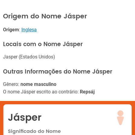
Origem do Nome Jásper
Origem
:
Inglesa
Locais com o Nome Jásper
Jasper (Estados Unidos)
Outras Informações do Nome Jásper
Gênero:
nome masculino
O nome Jásper escrito ao contrário:
Repsáj