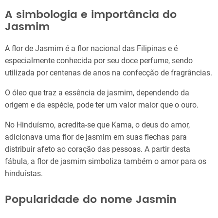
A simbologia e importância do
Jasmim
A flor de Jasmim é a flor nacional das Filipinas e é
especialmente conhecida por seu doce perfume, sendo
utilizada por centenas de anos na confecção de fragrâncias.
O óleo que traz a essência de jasmim, dependendo da
origem e da espécie, pode ter um valor maior que o ouro.
No Hinduísmo, acredita-se que Kama, o deus do amor,
adicionava uma flor de jasmim em suas flechas para
distribuir afeto ao coração das pessoas. A partir desta
fábula, a flor de jasmim simboliza também o amor para os
hinduístas.
Popularidade do nome Jasmin