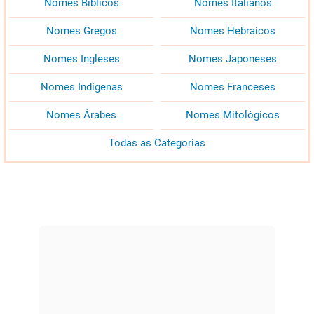
Nomes Bíblicos
Nomes Italianos
Nomes Gregos
Nomes Hebraicos
Nomes Ingleses
Nomes Japoneses
Nomes Indígenas
Nomes Franceses
Nomes Árabes
Nomes Mitológicos
Todas as Categorias