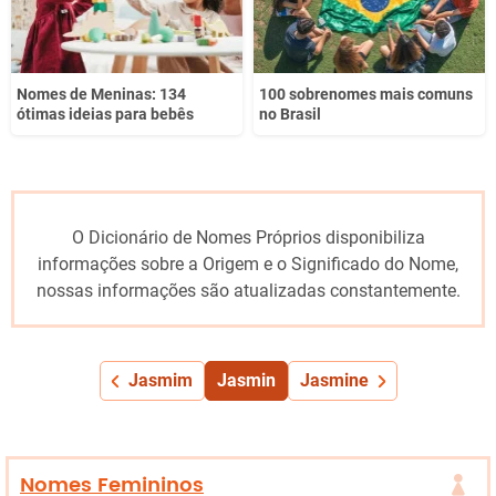
Nomes de Meninas: 134
100 sobrenomes mais comuns
ótimas ideias para bebês
no Brasil
O Dicionário de Nomes Próprios disponibiliza
informações sobre a Origem e o Significado do Nome,
nossas informações são atualizadas constantemente.
Jasmim
Jasmin
Jasmine
Nomes Femininos