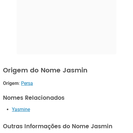
Origem do Nome Jasmin
Origem
:
Persa
Nomes Relacionados
Yasmine
Outras Informações do Nome Jasmin