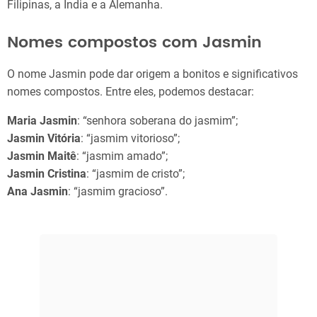
Filipinas, a Índia e a Alemanha.
Nomes compostos com Jasmin
O nome Jasmin pode dar origem a bonitos e significativos
nomes compostos. Entre eles, podemos destacar:
Maria Jasmin
: “senhora soberana do jasmim”;
Jasmin Vitória
: “jasmim vitorioso”;
Jasmin Maitê
: “jasmim amado”;
Jasmin Cristina
: “jasmim de cristo”;
Ana Jasmin
: “jasmim gracioso”.