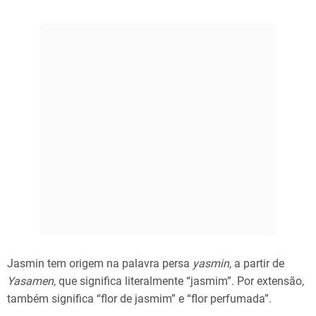
Jasmin tem origem na palavra persa
yasmin
, a partir de
Yasamen
, que significa literalmente “jasmim”. Por extensão,
também significa “flor de jasmim” e “flor perfumada”.