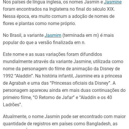
Nos países de língua inglesa, os nomes Jasmin e
Jasmine
foram encontrados na Inglaterra no final do século XIX.
Nessa época, era muito comum a adoção de nomes de
flores e plantas como nome próprio.
No Brasil, a variante
Jasmim
(terminada em m) é mais
popular do que a versão finalizada em n.
Este nome e as suas variações foram difundidos
mundialmente através da variante Jasmine, utilizada como
nome da personagem do filme de animação da Disney de
1992 “Aladdin”. Na história infantil, Jasmine era a princesa
de Agrabah e uma das “Princesas oficiais da Disney”. A
personagem apareceu ainda em mais duas continuações do
primeiro filme, “O Retorno de Jafar” e “Aladdin e os 40
Ladrões”.
Atualmente, o nome Jasmin pode ser encontrado com maior
quantidade de registros em países como Bangladesh, as