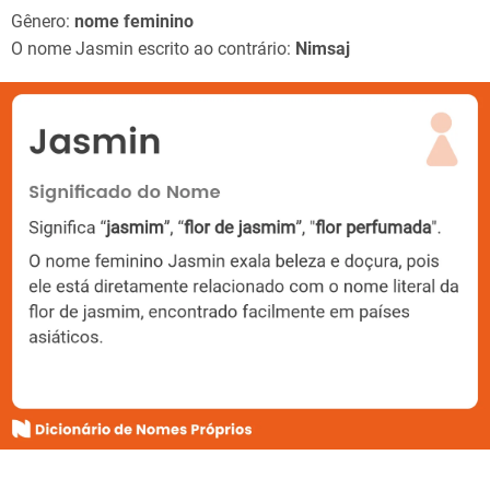
Gênero:
nome feminino
O nome Jasmin escrito ao contrário:
Nimsaj