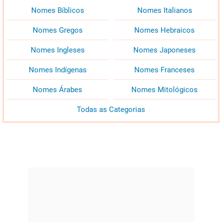
Nomes Bíblicos
Nomes Italianos
Nomes Gregos
Nomes Hebraicos
Nomes Ingleses
Nomes Japoneses
Nomes Indígenas
Nomes Franceses
Nomes Árabes
Nomes Mitológicos
Todas as Categorias