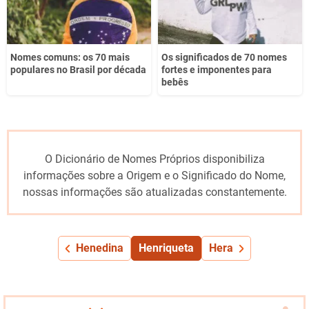
Nomes comuns: os 70 mais
Os significados de 70 nomes
populares no Brasil por década
fortes e imponentes para
bebês
O Dicionário de Nomes Próprios disponibiliza
informações sobre a Origem e o Significado do Nome,
nossas informações são atualizadas constantemente.
Henedina
Henriqueta
Hera