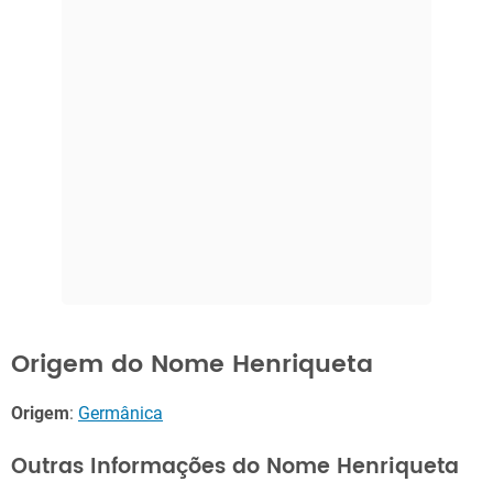
Origem do Nome Henriqueta
Origem
:
Germânica
Outras Informações do Nome Henriqueta