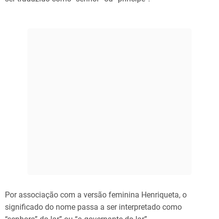
Por associação com a versão feminina Henriqueta, o
significado do nome passa a ser interpretado como