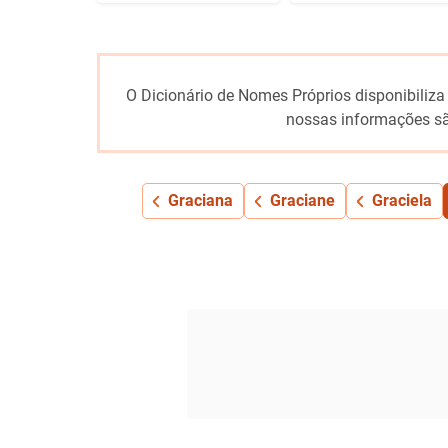
O Dicionário de Nomes Próprios disponibiliza
nossas informações sã
Graciana
Graciane
Graciela