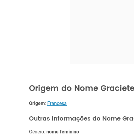
Origem do Nome Graciet
Origem
:
Francesa
Outras Informações do Nome Gra
Gênero:
nome feminino