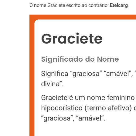
O nome Graciete escrito ao contrário:
Eteicarg