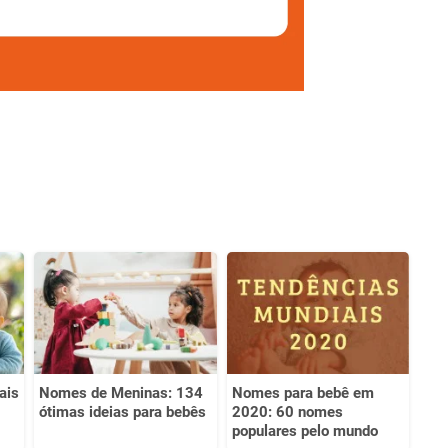
ais
Nomes de Meninas: 134
Nomes para bebê em
ótimas ideias para bebês
2020: 60 nomes
populares pelo mundo