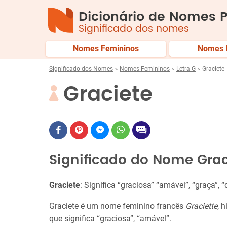
Dicionário de Nomes P
Significado dos nomes
Nomes Femininos
Nomes 
Significado dos Nomes
Nomes Femininos
Letra G
Graciete
Graciete
Significado do Nome Grac
Graciete
: Significa “graciosa” “amável”, “graça”,
Graciete é um nome feminino francês
Graciette
, 
que significa “graciosa”, “amável”.