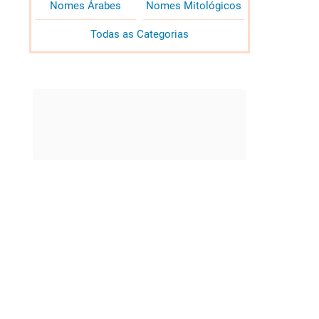
Nomes Árabes
Nomes Mitológicos
Todas as Categorias