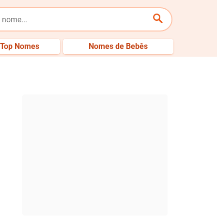
Top Nomes
Nomes de Bebês