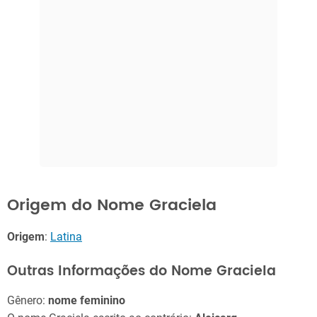
Origem do Nome Graciela
Origem
:
Latina
Outras Informações do Nome Graciela
Gênero:
nome feminino