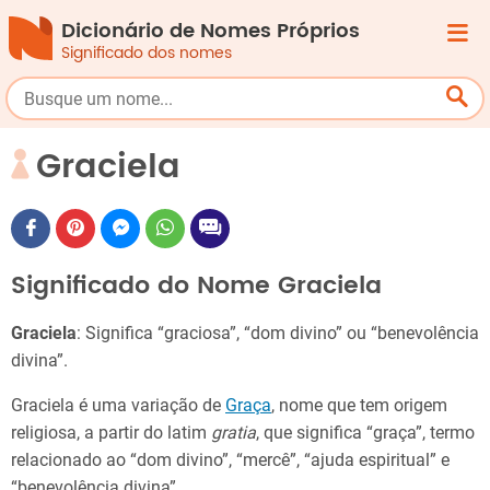
Dicionário de Nomes Próprios
Significado dos nomes
Graciela
Significado do Nome Graciela
Graciela
: Significa “graciosa”, “dom divino” ou “benevolência
divina”.
Graciela é uma variação de
Graça
, nome que tem origem
religiosa, a partir do latim
gratia
, que significa “graça”, termo
relacionado ao “dom divino”, “mercê”, “ajuda espiritual” e
“benevolência divina”.