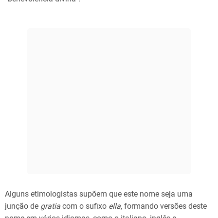
Alguns etimologistas supõem que este nome seja uma
junção de
gratia
com o sufixo
ella
, formando versões deste