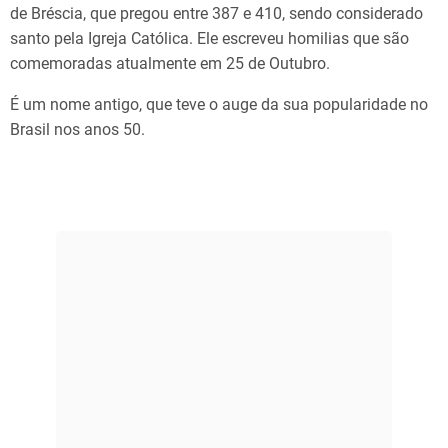
de Bréscia, que pregou entre 387 e 410, sendo considerado
santo pela Igreja Católica. Ele escreveu homilias que são
comemoradas atualmente em 25 de Outubro.
É um nome antigo, que teve o auge da sua popularidade no
Brasil nos anos 50.