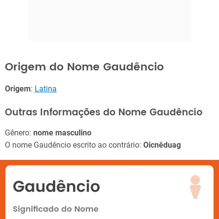
Origem do Nome Gaudêncio
Origem
:
Latina
Outras Informações do Nome Gaudêncio
Gênero:
nome masculino
O nome Gaudêncio escrito ao contrário:
Oicnêduag