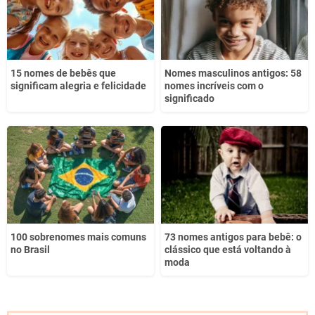
15 nomes de bebês que
Nomes masculinos antigos: 58
significam alegria e felicidade
nomes incríveis com o
significado
100 sobrenomes mais comuns
73 nomes antigos para bebê: o
no Brasil
clássico que está voltando à
moda