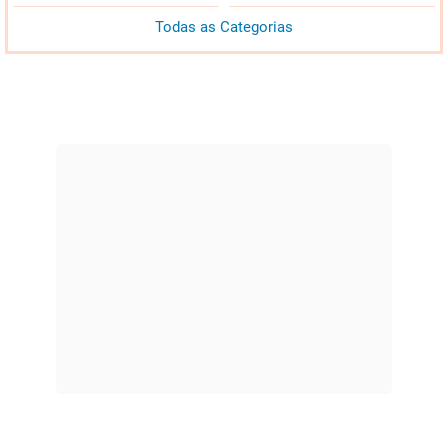
Todas as Categorias