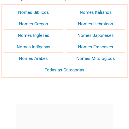
Nomes Bíblicos
Nomes Italianos
Nomes Gregos
Nomes Hebraicos
Nomes Ingleses
Nomes Japoneses
Nomes Indígenas
Nomes Franceses
Nomes Árabes
Nomes Mitológicos
Todas as Categorias