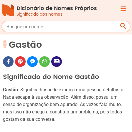
Dicionário de Nomes Próprios
Significado dos nomes
Gastão
Significado do Nome Gastão
Gastão
: Significa hóspede e indica uma pessoa detalhista.
Nada escapa à sua observação. Além disso, possui um
senso de organização bem apurado. Às vezes fala muito,
mas isso não chega a constituir um problema, pois todos
gostam da sua conversa.