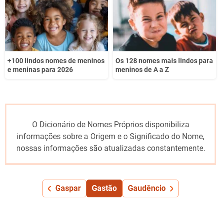
+100 lindos nomes de meninos
Os 128 nomes mais lindos para
e meninas para 2026
meninos de A a Z
O Dicionário de Nomes Próprios disponibiliza
informações sobre a Origem e o Significado do Nome,
nossas informações são atualizadas constantemente.
Gaspar
Gastão
Gaudêncio