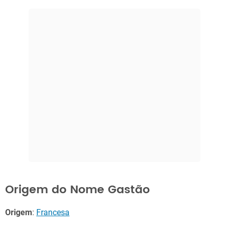
Origem do Nome Gastão
Origem
:
Francesa