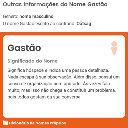
Outras Informações do Nome Gastão
Gênero:
nome masculino
O nome Gastão escrito ao contrário:
Oãtsag