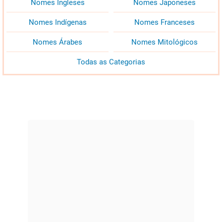
Nomes Ingleses
Nomes Japoneses
Nomes Indígenas
Nomes Franceses
Nomes Árabes
Nomes Mitológicos
Todas as Categorias