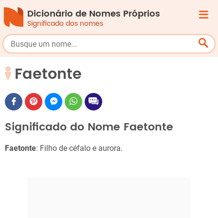
Dicionário de Nomes Próprios
Significado dos nomes
Faetonte
Significado do Nome Faetonte
Faetonte
: Filho de céfalo e aurora.