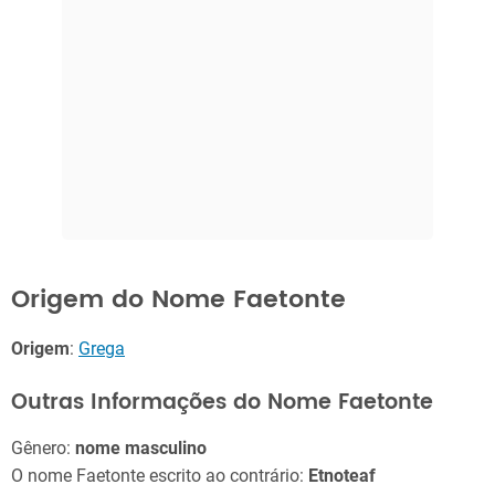
Origem do Nome Faetonte
Origem
:
Grega
Outras Informações do Nome Faetonte
Gênero:
nome masculino
O nome Faetonte escrito ao contrário:
Etnoteaf