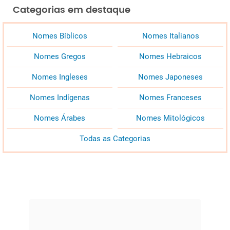
Categorias em destaque
Nomes Bíblicos
Nomes Italianos
Nomes Gregos
Nomes Hebraicos
Nomes Ingleses
Nomes Japoneses
Nomes Indígenas
Nomes Franceses
Nomes Árabes
Nomes Mitológicos
Todas as Categorias