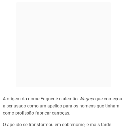
A origem do nome Fagner é o alemão
Wagner
que começou
a ser usado como um apelido para os homens que tinham
como profissão fabricar carroças.
O apelido se transformou em sobrenome, e mais tarde