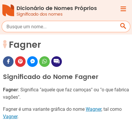
Dicionário de Nomes Próprios
Significado dos nomes
Fagner
Significado do Nome Fagner
Fagner
: Significa "aquele que faz carroças" ou "o que fabrica
vagões".
Fagner é uma variante gráfica do nome
Wagner
, tal como
Vagner
.