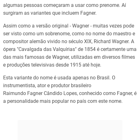
algumas pessoas começaram a usar como prenome. Aí
surgiram as variantes que incluem Fagner.
Assim como a versão original - Wagner - muitas vezes pode
ser visto como um sobrenome, como no nome do maestro e
compositor alemão vivido no século XIX, Richard Wagner. A
ópera "Cavalgada das Valquírias" de 1854 é certamente uma
das mais famosas de Wagner, utilizadas em diversos filmes
e produções televisivas desde 1915 até hoje.
Esta variante do nome é usada apenas no Brasil. O
instrumentista, ator e produtor brasileiro
Raimundo Fagner Cândido Lopes, conhecido como Fagner, é
a personalidade mais popular no país com este nome.