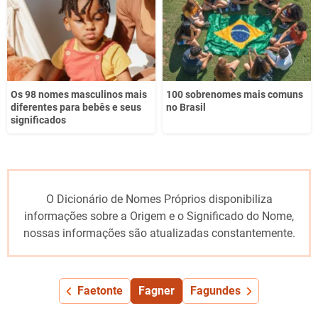
Os 98 nomes masculinos mais
100 sobrenomes mais comuns
diferentes para bebês e seus
no Brasil
significados
O Dicionário de Nomes Próprios disponibiliza
informações sobre a Origem e o Significado do Nome,
nossas informações são atualizadas constantemente.
Faetonte
Fagner
Fagundes