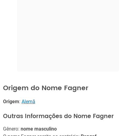
Origem do Nome Fagner
Origem
:
Alemã
Outras Informações do Nome Fagner
Gênero:
nome masculino