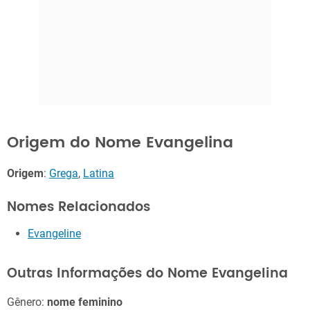
Origem do Nome Evangelina
Origem
:
Grega
,
Latina
Nomes Relacionados
Evangeline
Outras Informações do Nome Evangelina
Gênero:
nome feminino