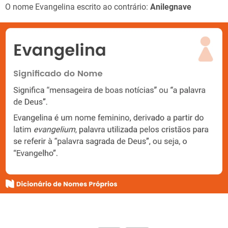
O nome Evangelina escrito ao contrário:
Anilegnave