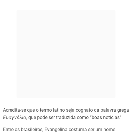
Acredita-se que o termo latino seja cognato da palavra grega
Ευαγγέλιο
, que pode ser traduzida como “boas notícias”.
Entre os brasileiros, Evangelina costuma ser um nome