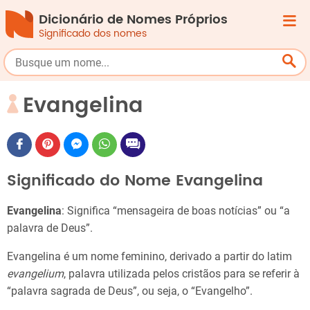
Dicionário de Nomes Próprios
Significado dos nomes
Evangelina
Significado do Nome Evangelina
Evangelina
: Significa “mensageira de boas notícias” ou “a
palavra de Deus”.
Evangelina é um nome feminino, derivado a partir do latim
evangelium
, palavra utilizada pelos cristãos para se referir à
“palavra sagrada de Deus”, ou seja, o “Evangelho”.