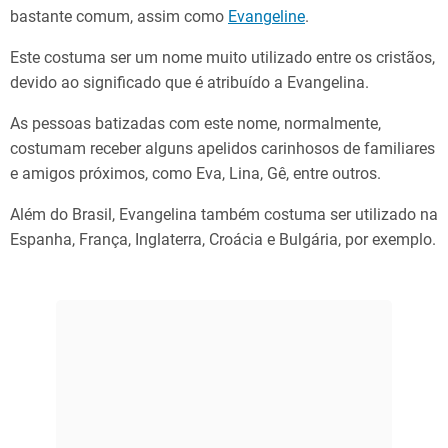
bastante comum, assim como
Evangeline
.
Este costuma ser um nome muito utilizado entre os cristãos,
devido ao significado que é atribuído a Evangelina.
As pessoas batizadas com este nome, normalmente,
costumam receber alguns apelidos carinhosos de familiares
e amigos próximos, como Eva, Lina, Gê, entre outros.
Além do Brasil, Evangelina também costuma ser utilizado na
Espanha, França, Inglaterra, Croácia e Bulgária, por exemplo.