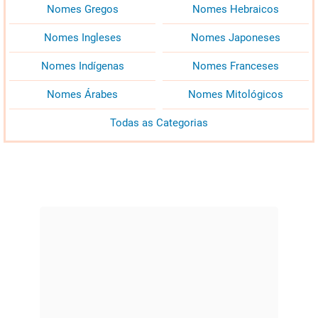
Nomes Gregos
Nomes Hebraicos
Nomes Ingleses
Nomes Japoneses
Nomes Indígenas
Nomes Franceses
Nomes Árabes
Nomes Mitológicos
Todas as Categorias