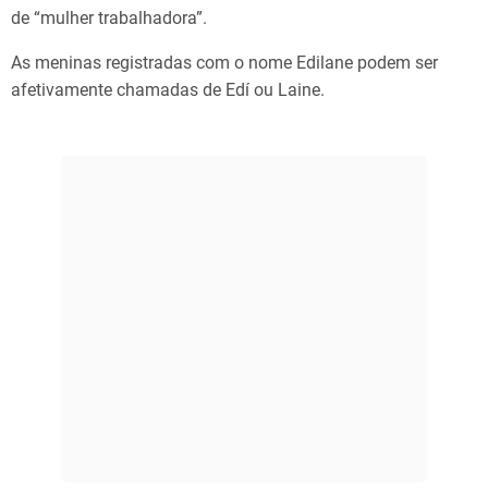
de “mulher trabalhadora”.
As meninas registradas com o nome Edilane podem ser
afetivamente chamadas de Edí ou Laine.