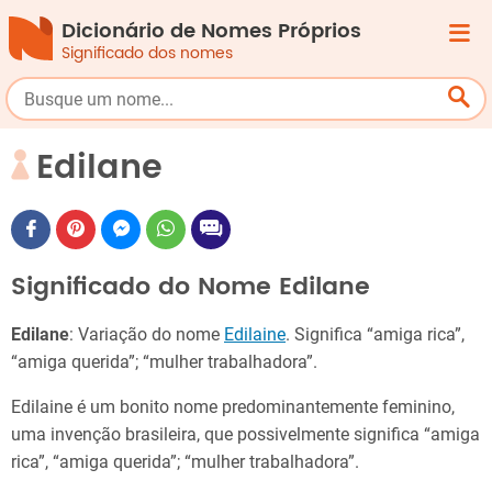
Dicionário de Nomes Próprios
Significado dos nomes
Edilane
Significado do Nome Edilane
Edilane
: Variação do nome
Edilaine
. Significa “amiga rica”,
“amiga querida”; “mulher trabalhadora”.
Edilaine é um bonito nome predominantemente feminino,
uma invenção brasileira, que possivelmente significa “amiga
rica”, “amiga querida”; “mulher trabalhadora”.