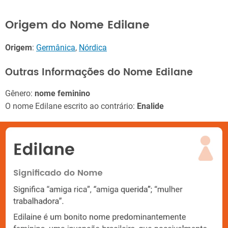
Origem do Nome Edilane
Origem
:
Germânica
,
Nórdica
Outras Informações do Nome Edilane
Gênero:
nome feminino
O nome Edilane escrito ao contrário:
Enalide