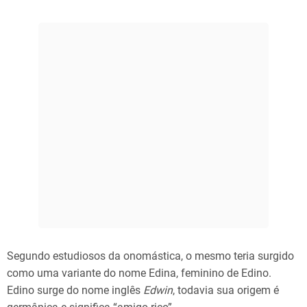
Segundo estudiosos da onomástica, o mesmo teria surgido
como uma variante do nome Edina, feminino de Edino.
Edino surge do nome inglês
Edwin
, todavia sua origem é