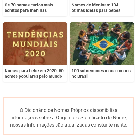
Os 70 nomes curtos mais
Nomes de Meninas: 134
bonitos para meninas
ótimas ideias para bebês
Nomes para bebê em 2020: 60
100 sobrenomes mais comuns
nomes populares pelo mundo
no Brasil
O Dicionário de Nomes Próprios disponibiliza
informações sobre a Origem e o Significado do Nome,
nossas informações são atualizadas constantemente.