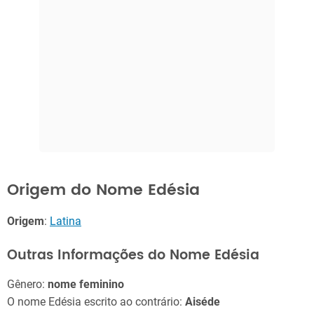
Origem do Nome Edésia
Origem
:
Latina
Outras Informações do Nome Edésia
Gênero:
nome feminino
O nome Edésia escrito ao contrário:
Aiséde