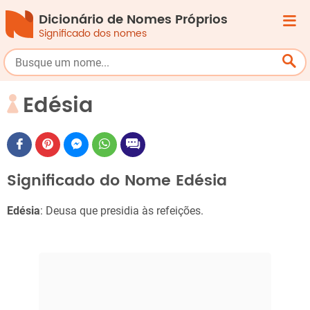
Dicionário de Nomes Próprios
Significado dos nomes
Edésia
Significado do Nome Edésia
Edésia
: Deusa que presidia às refeições.