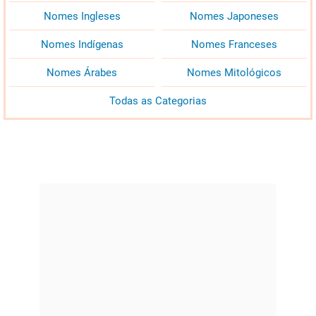
Nomes Ingleses
Nomes Japoneses
Nomes Indígenas
Nomes Franceses
Nomes Árabes
Nomes Mitológicos
Todas as Categorias