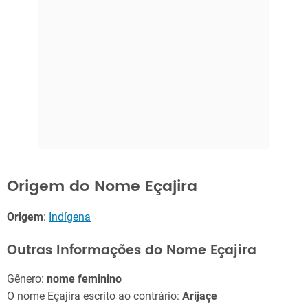
Origem do Nome Eçajira
Origem
:
Indígena
Outras Informações do Nome Eçajira
Gênero:
nome feminino
O nome Eçajira escrito ao contrário:
Arijaçe