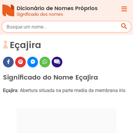
Dicionário de Nomes Próprios
Significado dos nomes
Eçajira
Significado do Nome Eçajira
Eçajira
: Abertura situada na parte media da membrana íris.