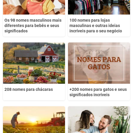
Os 98 nomes masculinos mais
100 nomes para lojas
diferentes para bebês e seus
masculinas e outras ideias
significados
incríveis para o seu negócio
208 nomes para chácaras
+200 nomes para gatos e seus
significados incríveis