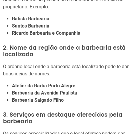
proprietário. Exemplo:
Batista Barbearia
Santos Barbearia
Ricardo Barbearia e Companhia
2. Nome da região onde a barbearia está
localizada
O próprio local onde a barbearia está localizado pode te dar
boas ideias de nomes.
Atelier da Barba Porto Alegre
Barbearia da Avenida Paulista
Barbearia Salgado Filho
3. Serviços em destaque oferecidos pela
barbearia
Os serviços especializados que o local oferece podem dar