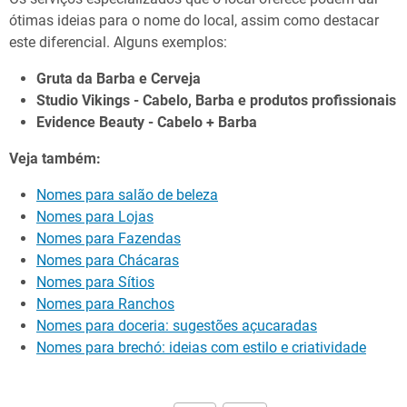
ótimas ideias para o nome do local, assim como destacar
este diferencial. Alguns exemplos:
Gruta da Barba e Cerveja
Studio Vikings - Cabelo, Barba e produtos profissionais
Evidence Beauty - Cabelo + Barba
Veja também:
Nomes para salão de beleza
Nomes para Lojas
Nomes para Fazendas
Nomes para Chácaras
Nomes para Sítios
Nomes para Ranchos
Nomes para doceria: sugestões açucaradas
Nomes para brechó: ideias com estilo e criatividade