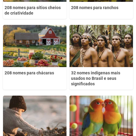
208 nomes para sítios cheios
208 nomes para ranchos
de criatividade
208 nomes para chácaras
32 nomes indígenas mais
usados no Brasil e seus
significados