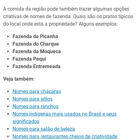
A comida da região pode também trazer algumas opções
criativas de nomes de fazenda. Quais são os pratos típicos
do local onde está a propriedade? Alguns exemplos:
Fazenda da Picanha
Fazenda do Charque
Fazenda da Moqueca
Fazenda Pequi
Fazenda Entremeada
Veja também:
Nomes para chácaras
Nomes para sítios
Nomes para ranchos
Nomes indígenas mais usados no Brasil e seus
significados
Nomes para salão de beleza
Nomes para restaurantes cheios de criatividade