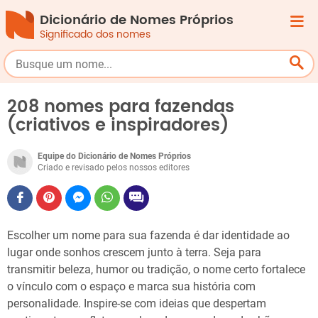
Dicionário de Nomes Próprios
Significado dos nomes
208 nomes para fazendas
(criativos e inspiradores)
Equipe do Dicionário de Nomes Próprios
Criado e revisado pelos nossos editores
Escolher um nome para sua fazenda é dar identidade ao
lugar onde sonhos crescem junto à terra. Seja para
transmitir beleza, humor ou tradição, o nome certo fortalece
o vínculo com o espaço e marca sua história com
personalidade. Inspire-se com ideias que despertam