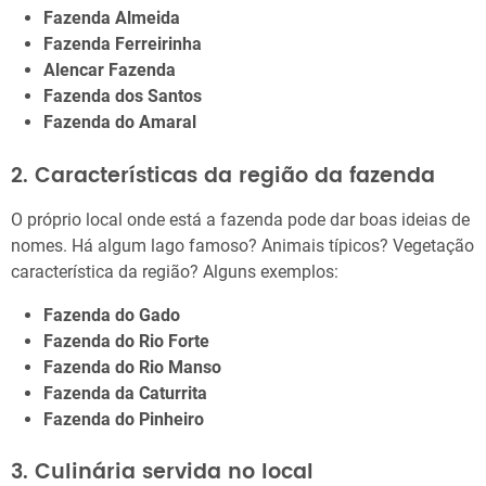
Fazenda Almeida
Fazenda Ferreirinha
Alencar Fazenda
Fazenda dos Santos
Fazenda do Amaral
2. Características da região da fazenda
O próprio local onde está a fazenda pode dar boas ideias de
nomes. Há algum lago famoso? Animais típicos? Vegetação
característica da região? Alguns exemplos:
Fazenda do Gado
Fazenda do Rio Forte
Fazenda do Rio Manso
Fazenda da Caturrita
Fazenda do Pinheiro
3. Culinária servida no local