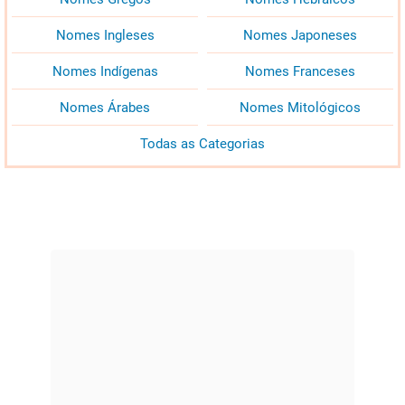
Nomes Ingleses
Nomes Japoneses
Nomes Indígenas
Nomes Franceses
Nomes Árabes
Nomes Mitológicos
Todas as Categorias