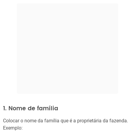
1. Nome de família
Colocar o nome da família que é a proprietária da fazenda.
Exemplo: