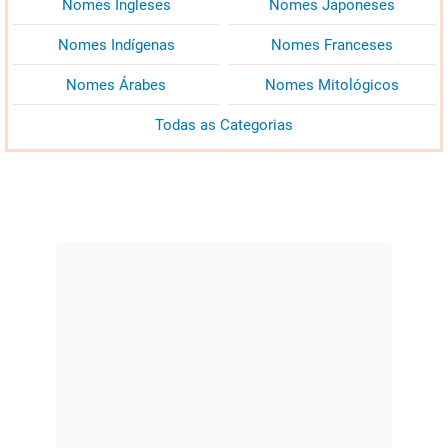
Nomes Ingleses
Nomes Japoneses
Nomes Indígenas
Nomes Franceses
Nomes Árabes
Nomes Mitológicos
Todas as Categorias