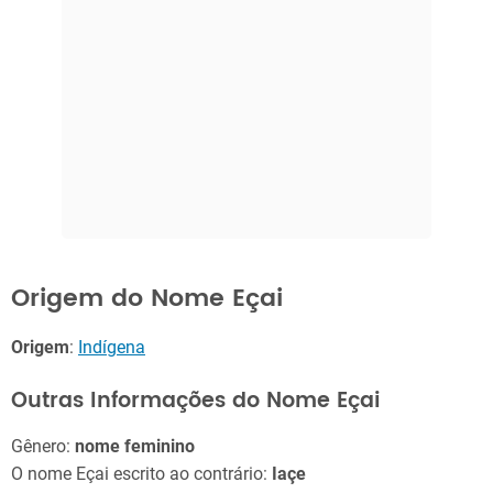
Origem do Nome Eçai
Origem
:
Indígena
Outras Informações do Nome Eçai
Gênero:
nome feminino
O nome Eçai escrito ao contrário:
Iaçe