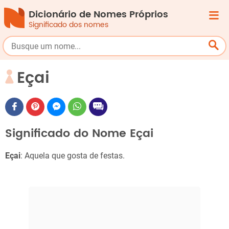
Dicionário de Nomes Próprios
Significado dos nomes
Eçai
Significado do Nome Eçai
Eçai
: Aquela que gosta de festas.