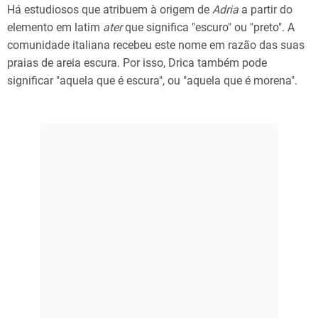
Há estudiosos que atribuem à origem de
Adria
a partir do
elemento em latim
ater
que significa "escuro" ou "preto". A
comunidade italiana recebeu este nome em razão das suas
praias de areia escura. Por isso, Drica também pode
significar "aquela que é escura", ou "aquela que é morena".