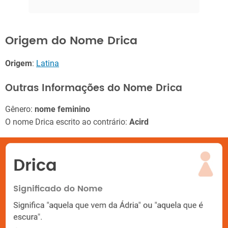
Origem do Nome Drica
Origem
:
Latina
Outras Informações do Nome Drica
Gênero:
nome feminino
O nome Drica escrito ao contrário:
Acird