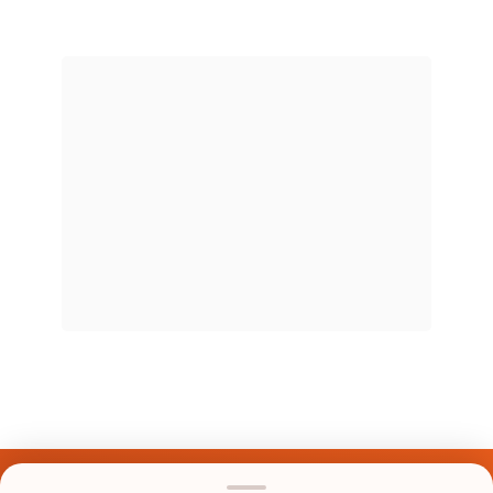
Últimos Nomes