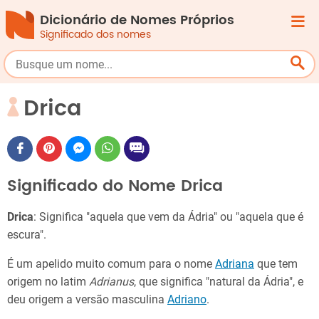
Dicionário de Nomes Próprios
Significado dos nomes
Drica
Significado do Nome Drica
Drica
: Significa "aquela que vem da Ádria" ou "aquela que é
escura".
É um apelido muito comum para o nome
Adriana
que tem
origem no latim
Adrianus
, que significa "natural da Ádria", e
deu origem a versão masculina
Adriano
.