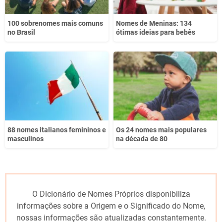
100 sobrenomes mais comuns
Nomes de Meninas: 134
no Brasil
ótimas ideias para bebês
88 nomes italianos femininos e
Os 24 nomes mais populares
masculinos
na década de 80
O Dicionário de Nomes Próprios disponibiliza
informações sobre a Origem e o Significado do Nome,
nossas informações são atualizadas constantemente.