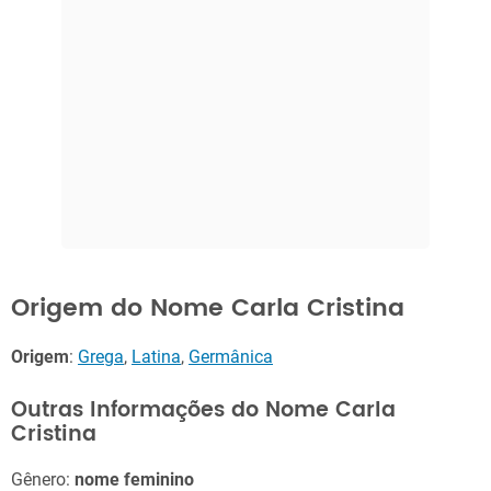
Origem do Nome Carla Cristina
Origem
:
Grega
,
Latina
,
Germânica
Outras Informações do Nome Carla
Cristina
Gênero:
nome feminino