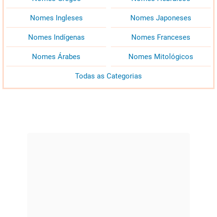
Nomes Ingleses
Nomes Japoneses
Nomes Indígenas
Nomes Franceses
Nomes Árabes
Nomes Mitológicos
Todas as Categorias