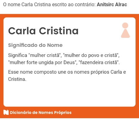
O nome Carla Cristina escrito ao contrário:
Anitsirc Alrac