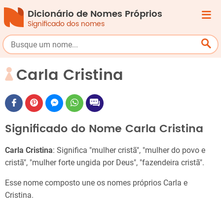
Dicionário de Nomes Próprios
Significado dos nomes
Carla Cristina
Significado do Nome Carla Cristina
Carla Cristina
: Significa "mulher cristã", "mulher do povo e
cristã", "mulher forte ungida por Deus", "fazendeira cristã".
Esse nome composto une os nomes próprios Carla e
Cristina.