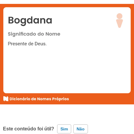
Este conteúdo foi útil?
Sim
Não