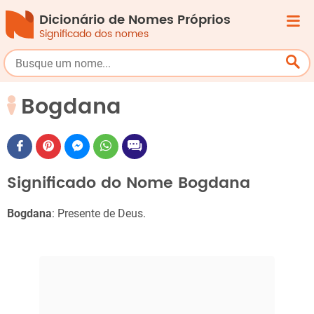
Dicionário de Nomes Próprios
Significado dos nomes
Bogdana
Significado do Nome Bogdana
Bogdana
: Presente de Deus.