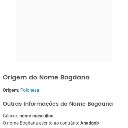
Origem do Nome Bogdana
Origem
:
Polonesa
Outras Informações do Nome Bogdana
Gênero:
nome masculino
O nome Bogdana escrito ao contrário:
Anadgob