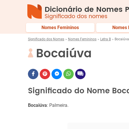
Dicionário de Nomes P
Significado dos nomes
Nomes Femininos
Nomes 
Significado dos Nomes
Nomes Femininos
Letra B
Bocaiúva
Bocaiúva
Significado do Nome Boc
Bocaiúva
: Palmeira.