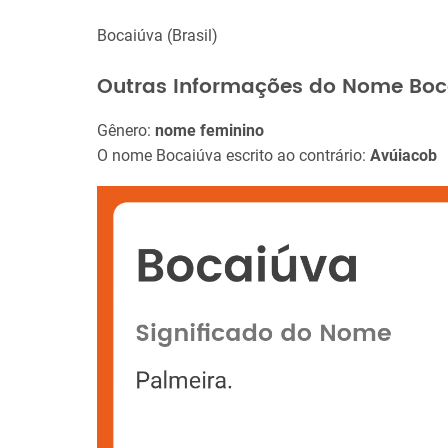
Bocaiúva (Brasil)
Outras Informações do Nome Boc
Gênero:
nome feminino
O nome Bocaiúva escrito ao contrário:
Avúiacob