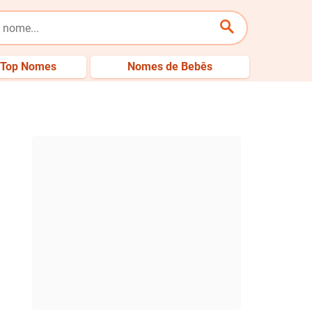
Top Nomes
Nomes de Bebês