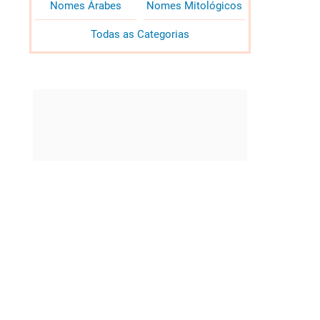
Nomes Árabes
Nomes Mitológicos
Todas as Categorias