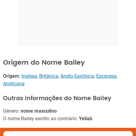
Origem do Nome Bailey
Origem
:
Inglesa
,
Britânica
,
Anglo-Saxônica
,
Escocesa
,
Anglicana
Outras Informações do Nome Bailey
Gênero:
nome masculino
O nome Bailey escrito ao contrário:
Yeliab