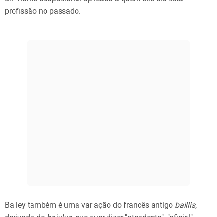
profissão no passado.
Bailey também é uma variação do francês antigo
baillis
,