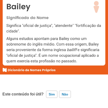
Este conteúdo foi útil?
Sim
Não