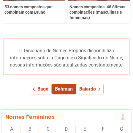
53 nomes compostos que
Nomes compostos: 48 ótimas
combinam com Bruno
combinações (masculinas e
femininas)
O Dicionário de Nomes Próprios disponibiliza
informações sobre a Origem e o Significado do Nome,
nossas informações são atualizadas constantemente.
Bagé
Bahman
Baiardo
Nomes Femininos
A
B
C
D
E
F
G