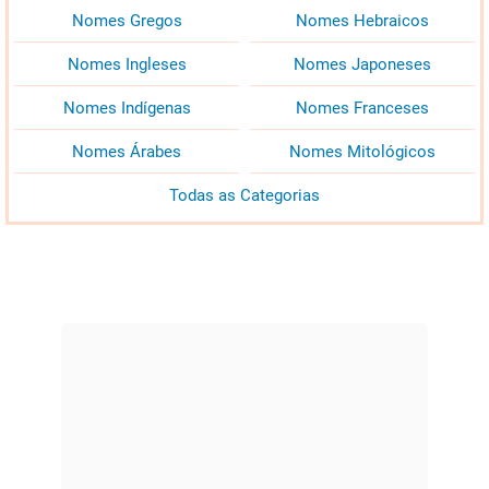
Nomes Gregos
Nomes Hebraicos
Nomes Ingleses
Nomes Japoneses
Nomes Indígenas
Nomes Franceses
Nomes Árabes
Nomes Mitológicos
Todas as Categorias