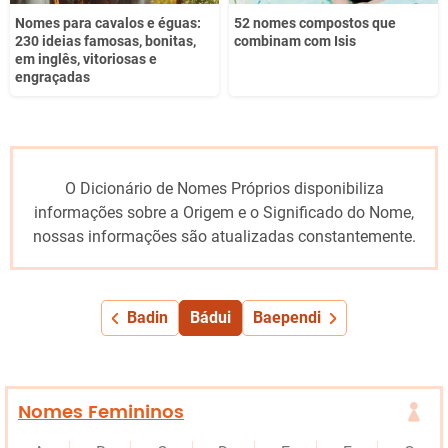
Nomes para cavalos e éguas:
52 nomes compostos que
230 ideias famosas, bonitas,
combinam com Isis
em inglês, vitoriosas e
engraçadas
O Dicionário de Nomes Próprios disponibiliza
informações sobre a Origem e o Significado do Nome,
nossas informações são atualizadas constantemente.
Badin
Bádui
Baependi
Nomes Femininos