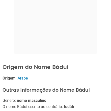
Origem do Nome Bádui
Origem
:
Árabe
Outras Informações do Nome Bádui
Gênero:
nome masculino
O nome Bádui escrito ao contrário:
Iudáb