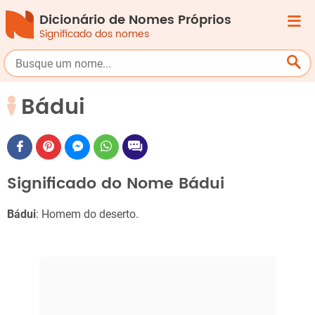
Dicionário de Nomes Próprios
Significado dos nomes
Bádui
Significado do Nome Bádui
Bádui
: Homem do deserto.