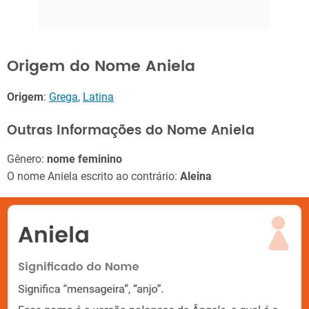
Origem do Nome Aniela
Origem
:
Grega
,
Latina
Outras Informações do Nome Aniela
Gênero:
nome feminino
O nome Aniela escrito ao contrário:
Aleina