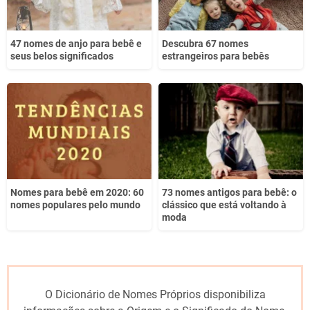
47 nomes de anjo para bebê e
Descubra 67 nomes
seus belos significados
estrangeiros para bebês
Nomes para bebê em 2020: 60
73 nomes antigos para bebê: o
nomes populares pelo mundo
clássico que está voltando à
moda
O Dicionário de Nomes Próprios disponibiliza