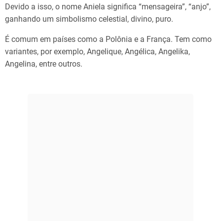
Devido a isso, o nome Aniela significa “mensageira”, “anjo”,
ganhando um simbolismo celestial, divino, puro.
É comum em países como a Polônia e a França. Tem como
variantes, por exemplo, Angelique, Angélica, Angelika,
Angelina, entre outros.