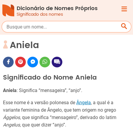
Dicionário de Nomes Próprios
Significado dos nomes
Aniela
Significado do Nome Aniela
Aniela
: Significa “mensageira”, “anjo”.
Esse nome é a versão polonesa de
Ângela
, a qual é a
variante feminina de Ângelo, que tem origem no grego
Ággelos
, que significa “mensageiro”, derivado do latim
Angelus
, que quer dizer “anjo”.