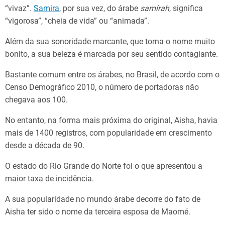
“vivaz”.
Samira
, por sua vez, do árabe
samírah
, significa
“vigorosa”, “cheia de vida” ou “animada”.
Além da sua sonoridade marcante, que torna o nome muito
bonito, a sua beleza é marcada por seu sentido contagiante.
Bastante comum entre os árabes, no Brasil, de acordo com o
Censo Demográfico 2010, o número de portadoras não
chegava aos 100.
No entanto, na forma mais próxima do original, Aisha, havia
mais de 1400 registros, com popularidade em crescimento
desde a década de 90.
O estado do Rio Grande do Norte foi o que apresentou a
maior taxa de incidência.
A sua popularidade no mundo árabe decorre do fato de
Aisha ter sido o nome da terceira esposa de Maomé.