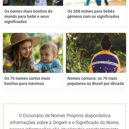
Os nomes mais bonitos do
Os 208 nomes para bebês
mundo para bebê e seus
gêmeos com os significados
significados
Os 70 nomes curtos mais
Nomes comuns: os 70 mais
bonitos para meninas
populares no Brasil por década
O Dicionário de Nomes Próprios disponibiliza
informações sobre a Origem e o Significado do Nome,