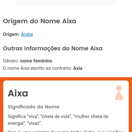
Origem do Nome Aixa
Origem
:
Árabe
Outras Informações do Nome Aixa
Gênero:
nome feminino
O nome Aixa escrito ao contrário:
Axia