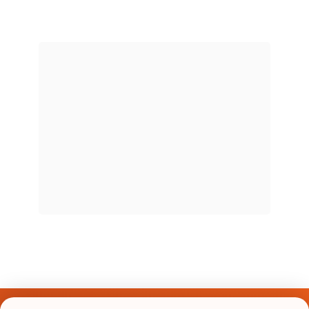
Últimos Nomes