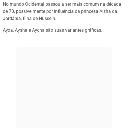
No mundo Ocidental passou a ser mais comum na década
de 70, possivelmente por influência da princesa Aisha da
Jordânia, filha de Hussein.
Ayxa, Aysha e Aycha são suas variantes gráficas.