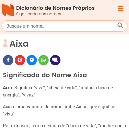
Dicionário de Nomes Próprios
Significado dos nomes
Aixa
Significado do Nome Aixa
Aixa
: Significa “viva”, “cheia de vida”, “mulher cheia de
energia”, “vivaz”.
Aixa é uma variante do nome árabe Aisha, que significa
“viva”.
Por extensão, tem o sentido de “cheia de vida”, “mulher cheia